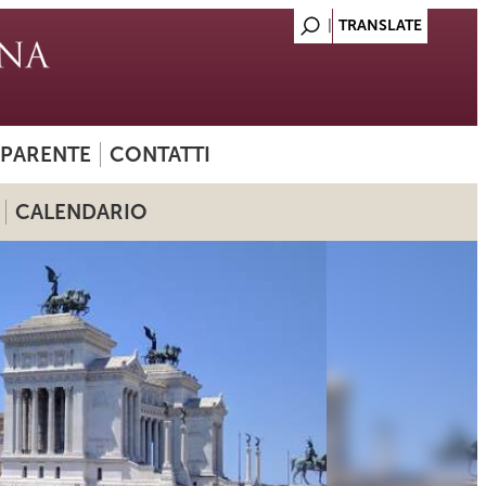
SPARENTE
CONTATTI
CALENDARIO