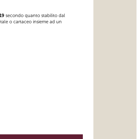
19
secondo quanto stabilito dal
gitale o cartaceo insieme ad un