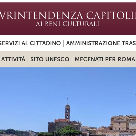
SERVIZI AL CITTADINO
AMMINISTRAZIONE TRA
ATTIVITÀ
SITO UNESCO
MECENATI PER ROMA