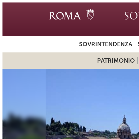
SOVRINTENDENZA
PATRIMONIO