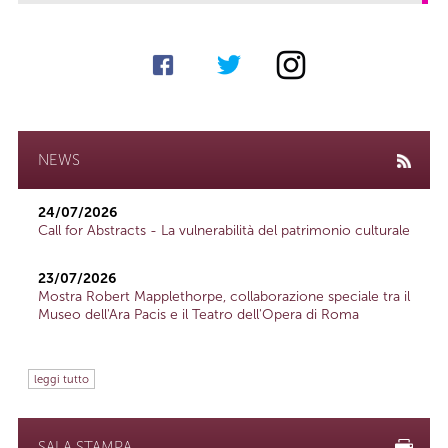
NEWS
24/07/2026
Call for Abstracts - La vulnerabilità del patrimonio culturale
23/07/2026
Mostra Robert Mapplethorpe, collaborazione speciale tra il
Museo dell'Ara Pacis e il Teatro dell'Opera di Roma
leggi tutto
SALA STAMPA