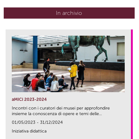
In archivio
aMICi 2023-2024
Incontri con i curatori dei musei per approfondire
insieme la conoscenza di opere e temi delle...
01/05/2023 - 31/12/2024
Iniziativa didattica
link