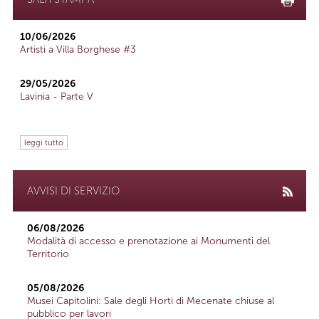
10/06/2026
Artisti a Villa Borghese #3
29/05/2026
Lavinia - Parte V
leggi tutto
AVVISI DI SERVIZIO
06/08/2026
Modalità di accesso e prenotazione ai Monumenti del
Territorio
05/08/2026
Musei Capitolini: Sale degli Horti di Mecenate chiuse al
pubblico per lavori