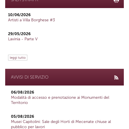
10/06/2026
Artisti a Villa Borghese #3
29/05/2026
Lavinia - Parte V
leggi tutto
AVVISI DI SERVIZIO
06/08/2026
Modalità di accesso e prenotazione ai Monumenti del
Territorio
05/08/2026
Musei Capitolini: Sale degli Horti di Mecenate chiuse al
pubblico per lavori