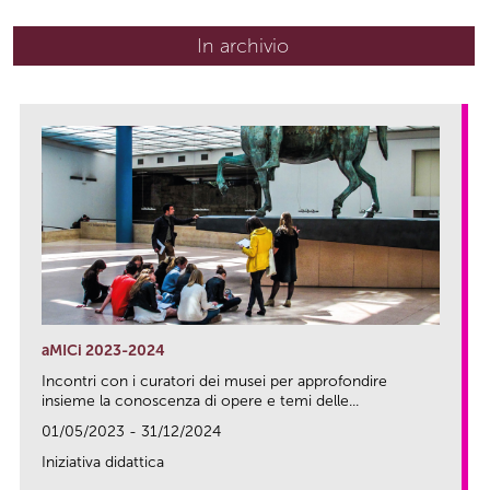
In archivio
aMICi 2023-2024
Incontri con i curatori dei musei per approfondire
insieme la conoscenza di opere e temi delle...
01/05/2023 - 31/12/2024
Iniziativa didattica
link