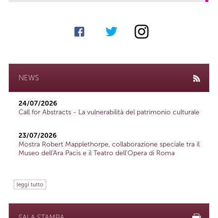
NEWS
24/07/2026
Call for Abstracts - La vulnerabilità del patrimonio culturale
23/07/2026
Mostra Robert Mapplethorpe, collaborazione speciale tra il
Museo dell'Ara Pacis e il Teatro dell'Opera di Roma
leggi tutto
SALA STAMPA