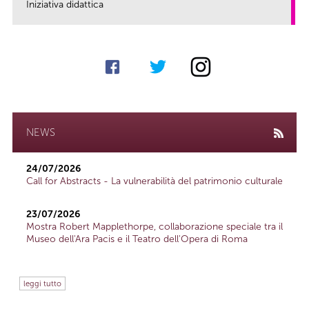
Iniziativa didattica
link
NEWS
24/07/2026
Call for Abstracts - La vulnerabilità del patrimonio culturale
23/07/2026
Mostra Robert Mapplethorpe, collaborazione speciale tra il
Museo dell'Ara Pacis e il Teatro dell'Opera di Roma
leggi tutto