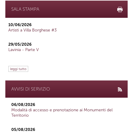
SALA STAMPA
10/06/2026
Artisti a Villa Borghese #3
29/05/2026
Lavinia - Parte V
leggi tutto
AVVISI DI SERVIZIO
06/08/2026
Modalità di accesso e prenotazione ai Monumenti del
Territorio
05/08/2026