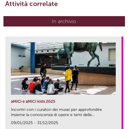
Attività correlate
In archivio
aMICi e aMICi kids 2025
Incontri con i curatori dei musei per approfondire
insieme la conoscenza di opere e temi delle...
09/01/2025 - 31/12/2025