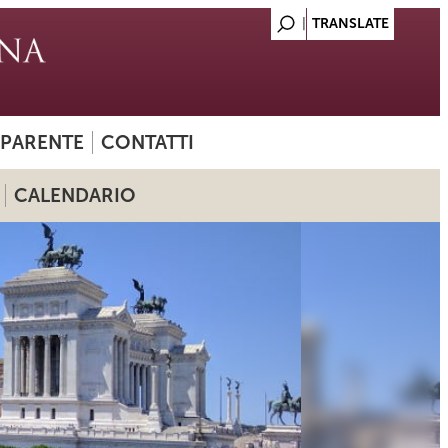
SPARENTE
CONTATTI
CALENDARIO