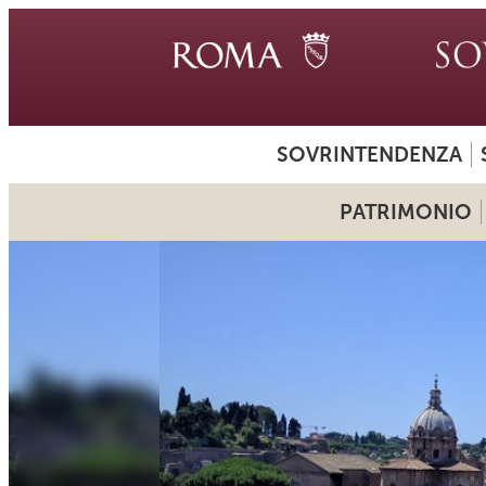
SOVRINTENDENZA
PATRIMONIO