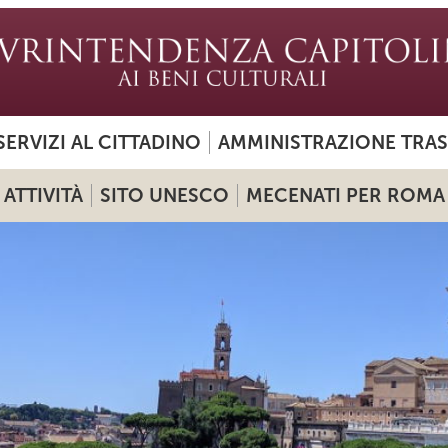
SERVIZI AL CITTADINO
AMMINISTRAZIONE TRA
ATTIVITÀ
SITO UNESCO
MECENATI PER ROMA