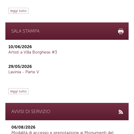
leggi tutto
SALA STAMPA
10/06/2026
Artisti a Villa Borghese #3
29/05/2026
Lavinia - Parte V
leggi tutto
AVVISI DI SERVIZIO
06/08/2026
Modalità di accesso e prenotazione ai Monumenti del