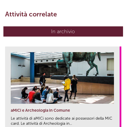
Attività correlate
In archivio
aMICi e Archeologia in Comune
Le attività di aMICi sono dedicate ai possessori della MIC
card. Le attività di Archeologia in...