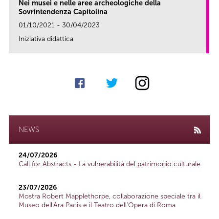
Nei musei e nelle aree archeologiche della
Sovrintendenza Capitolina
01/10/2021 - 30/04/2023
Iniziativa didattica
link
NEWS
24/07/2026
Call for Abstracts - La vulnerabilità del patrimonio culturale
23/07/2026
Mostra Robert Mapplethorpe, collaborazione speciale tra il
Museo dell'Ara Pacis e il Teatro dell'Opera di Roma