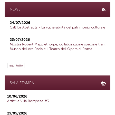
NEWS
24/07/2026
Call for Abstracts - La vulnerabilità del patrimonio culturale
23/07/2026
Mostra Robert Mapplethorpe, collaborazione speciale tra il
Museo dell'Ara Pacis e il Teatro dell'Opera di Roma
leggi tutto
SALA STAMPA
10/06/2026
Artisti a Villa Borghese #3
29/05/2026