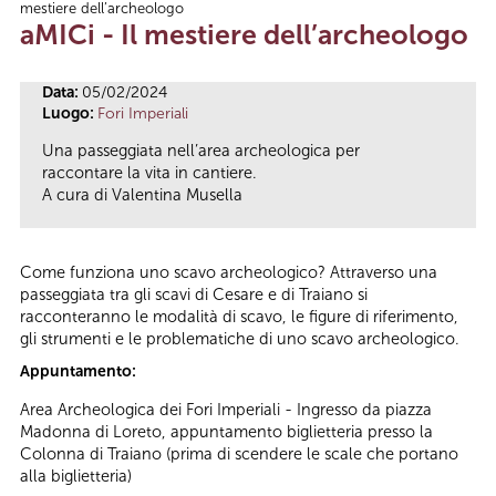
mestiere dell’archeologo
Tu sei qui
aMICi - Il mestiere dell’archeologo
Data:
05/02/2024
Luogo:
Fori Imperiali
Una passeggiata nell’area archeologica per
raccontare la vita in cantiere.
A cura di Valentina Musella
Come funziona uno scavo archeologico? Attraverso una
passeggiata tra gli scavi di Cesare e di Traiano si
racconteranno le modalità di scavo, le figure di riferimento,
gli strumenti e le problematiche di uno scavo archeologico.
Appuntamento:
Area Archeologica dei Fori Imperiali - Ingresso da piazza
Madonna di Loreto, appuntamento biglietteria presso la
Colonna di Traiano (prima di scendere le scale che portano
alla biglietteria)