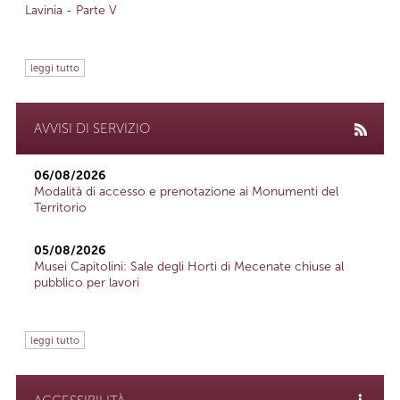
Lavinia - Parte V
leggi tutto
AVVISI DI SERVIZIO
06/08/2026
Modalità di accesso e prenotazione ai Monumenti del
Territorio
05/08/2026
Musei Capitolini: Sale degli Horti di Mecenate chiuse al
pubblico per lavori
leggi tutto