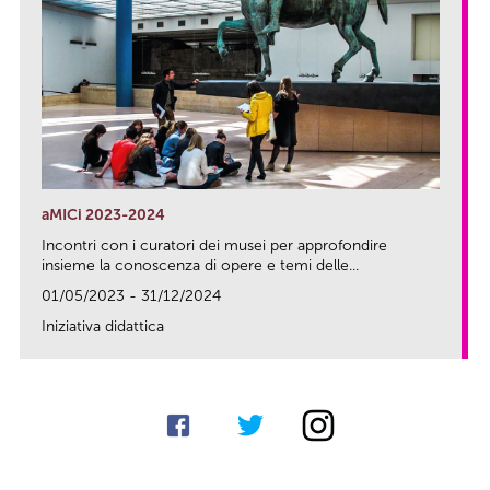
aMICi 2023-2024
Incontri con i curatori dei musei per approfondire
insieme la conoscenza di opere e temi delle...
01/05/2023 - 31/12/2024
Iniziativa didattica
link