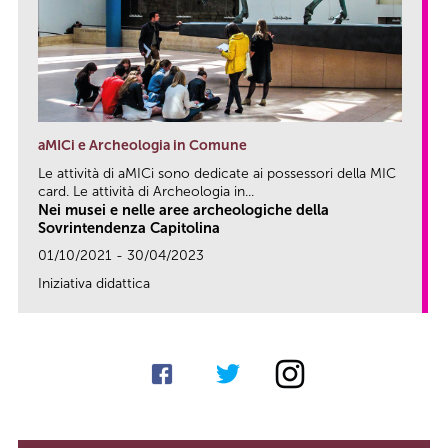
aMICi e Archeologia in Comune
Le attività di aMICi sono dedicate ai possessori della MIC
card. Le attività di Archeologia in...
Nei musei e nelle aree archeologiche della
Sovrintendenza Capitolina
01/10/2021 - 30/04/2023
Iniziativa didattica
link