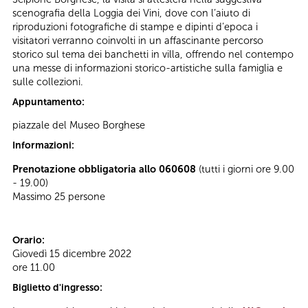
scenografia della Loggia dei Vini, dove con l’aiuto di
riproduzioni fotografiche di stampe e dipinti d’epoca i
visitatori verranno coinvolti in un affascinante percorso
storico sul tema dei banchetti in villa, offrendo nel contempo
una messe di informazioni storico-artistiche sulla famiglia e
sulle collezioni.
Appuntamento:
piazzale del Museo Borghese
Informazioni:
Prenotazione obbligatoria allo 060608
(tutti i giorni ore 9.00
- 19.00)
Massimo 25 persone
Orario:
Giovedì 15 dicembre 2022
ore 11.00
Biglietto d'ingresso: