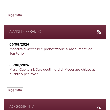
leggi tutto
AVVISI DI SERVIZIO
06/08/2026
Modalità di accesso e prenotazione ai Monumenti del
Territorio
05/08/2026
Musei Capitolini: Sale degli Horti di Mecenate chiuse al
pubblico per lavori
leggi tutto
ACCESSIBILITÀ