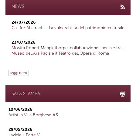
NEWS
24/07/2026
Call for Abstracts - La vulnerabilità del patrimonio culturale
23/07/2026
Mostra Robert Mapplethorpe, collaborazione speciale tra il
Museo dell'Ara Pacis e il Teatro dell'Opera di Roma
leggi tutto
SALA STAMPA
10/06/2026
Artisti a Villa Borghese #3
29/05/2026
Lavinia - Parte V