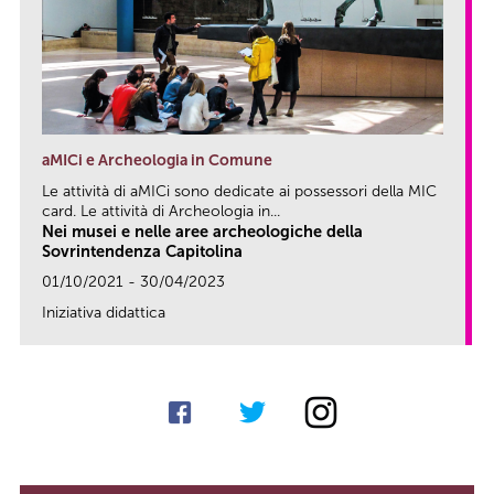
aMICi e Archeologia in Comune
Le attività di aMICi sono dedicate ai possessori della MIC
card. Le attività di Archeologia in...
Nei musei e nelle aree archeologiche della
Sovrintendenza Capitolina
01/10/2021 - 30/04/2023
Iniziativa didattica
link