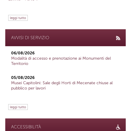
leggi tutto
AVVISI DI SERVIZIO
06/08/2026
Modalità di accesso e prenotazione ai Monumenti del
Territorio
05/08/2026
Musei Capitolini: Sale degli Horti di Mecenate chiuse al
pubblico per lavori
leggi tutto
ACCESSIBILITÀ