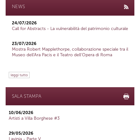
NEWS
24/07/2026
Call for Abstracts - La vulnerabilità del patrimonio culturale
23/07/2026
Mostra Robert Mapplethorpe, collaborazione speciale tra il
Museo dell'Ara Pacis e il Teatro dell'Opera di Roma
leggi tutto
SALA STAMPA
10/06/2026
Artisti a Villa Borghese #3
29/05/2026
Lavinia - Parte V