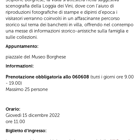
scenografia della Loggia dei Vini, dove con l’aiuto di
riproduzioni fotografiche di stampe e dipinti d’epoca i
visitatori verranno coinvolti in un affascinante percorso
storico sul tema dei banchetti in villa, offrendo nel contempo
una messe di informazioni storico-artistiche sulla famiglia e
sulle collezioni.
Appuntamento:
piazzale del Museo Borghese
Informazioni:
Prenotazione obbligatoria allo 060608
(tutti i giorni ore 9.00
- 19.00)
Massimo 25 persone
Orario:
Giovedì 15 dicembre 2022
ore 11.00
Biglietto d'ingresso: