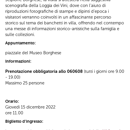
scenografia della Loggia dei Vini, dove con l’aiuto di
riproduzioni fotografiche di stampe e dipinti d’epoca i
visitatori verranno coinvolti in un affascinante percorso
storico sul tema dei banchetti in villa, offrendo nel contempo
una messe di informazioni storico-artistiche sulla famiglia e
sulle collezioni.
Appuntamento:
piazzale del Museo Borghese
Informazioni:
Prenotazione obbligatoria allo 060608
(tutti i giorni ore 9.00
- 19.00)
Massimo 25 persone
Orario:
Giovedì 15 dicembre 2022
ore 11.00
Biglietto d'ingresso: