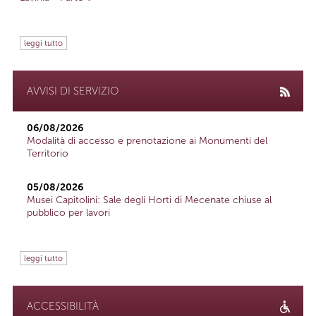
leggi tutto
AVVISI DI SERVIZIO
06/08/2026
Modalità di accesso e prenotazione ai Monumenti del
Territorio
05/08/2026
Musei Capitolini: Sale degli Horti di Mecenate chiuse al
pubblico per lavori
leggi tutto
ACCESSIBILITÀ