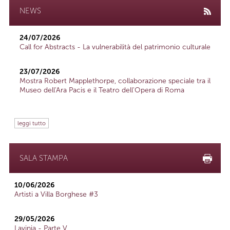
NEWS
24/07/2026
Call for Abstracts - La vulnerabilità del patrimonio culturale
23/07/2026
Mostra Robert Mapplethorpe, collaborazione speciale tra il
Museo dell'Ara Pacis e il Teatro dell'Opera di Roma
leggi tutto
SALA STAMPA
10/06/2026
Artisti a Villa Borghese #3
29/05/2026
Lavinia - Parte V