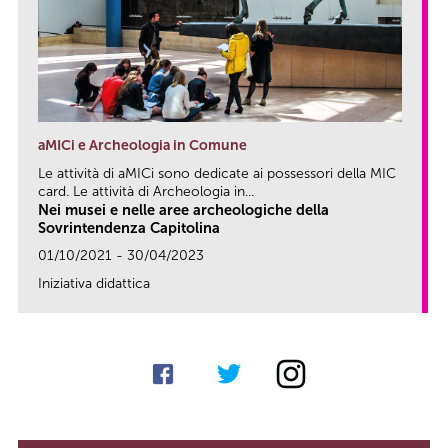
aMICi e Archeologia in Comune
Le attività di aMICi sono dedicate ai possessori della MIC
card. Le attività di Archeologia in...
Nei musei e nelle aree archeologiche della
Sovrintendenza Capitolina
01/10/2021 - 30/04/2023
Iniziativa didattica
link