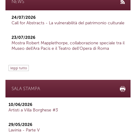
NEWS
24/07/2026
Call for Abstracts - La vulnerabilità del patrimonio culturale
23/07/2026
Mostra Robert Mapplethorpe, collaborazione speciale tra il
Museo dell'Ara Pacis e il Teatro dell'Opera di Roma
leggi tutto
SALA STAMPA
10/06/2026
Artisti a Villa Borghese #3
29/05/2026
Lavinia - Parte V