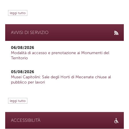
leggi tutto
AVVISI DI SERVIZIO
06/08/2026
Modalità di accesso e prenotazione ai Monumenti del
Territorio
05/08/2026
Musei Capitolini: Sale degli Horti di Mecenate chiuse al
pubblico per lavori
leggi tutto
ACCESSIBILITÀ