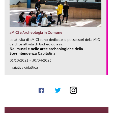
aMICi e Archeologia in Comune
Le attività di aMICi sono dedicate ai possessori della MIC
card. Le attività di Archeologia in...
Nei musei e nelle aree archeologiche della
Sovrintendenza Capitolina
01/10/2021 - 30/04/2023
Iniziativa didattica
link