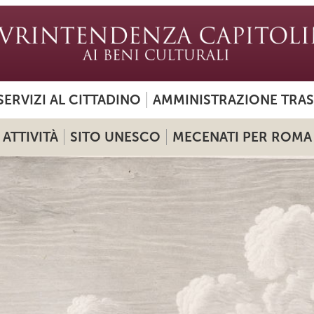
SERVIZI AL CITTADINO
AMMINISTRAZIONE TRA
ATTIVITÀ
SITO UNESCO
MECENATI PER ROMA