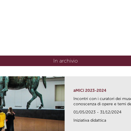
In archivio
aMICi 2023-2024
Incontri con i curatori dei mus
conoscenza di opere e temi del
01/05/2023 - 31/12/2024
Iniziativa didattica