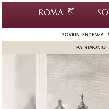
SOVRINTENDENZA
PATRIMONIO