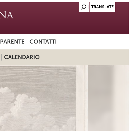
SPARENTE
CONTATTI
CALENDARIO