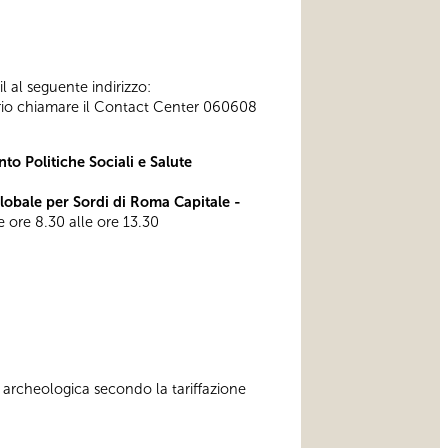
l al seguente indirizzo:
ssario chiamare il Contact Center 060608
to Politiche Sociali e Salute
bale per Sordi di Roma Capitale -
le ore 8.30 alle ore 13.30
 archeologica secondo la tariffazione