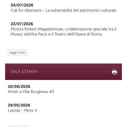
24/07/2026
Call for Abstracts - La vulnerabilità del patrimonio culturale
23/07/2026
Mostra Robert Mapplethorpe, collaborazione speciale tra il
Museo dell'Ara Pacis e il Teatro dell'Opera di Roma
leggi tutto
SALA STAMPA
10/06/2026
Artisti a Villa Borghese #3
29/05/2026
Lavinia - Parte V