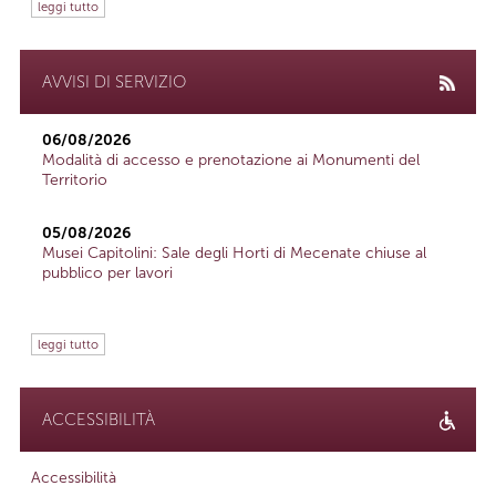
leggi tutto
AVVISI DI SERVIZIO
06/08/2026
Modalità di accesso e prenotazione ai Monumenti del
Territorio
05/08/2026
Musei Capitolini: Sale degli Horti di Mecenate chiuse al
pubblico per lavori
leggi tutto
ACCESSIBILITÀ
Accessibilità