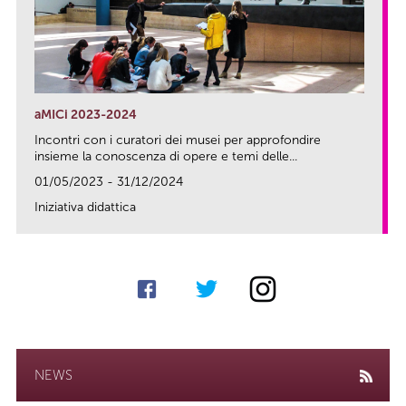
aMICi 2023-2024
Incontri con i curatori dei musei per approfondire
insieme la conoscenza di opere e temi delle...
01/05/2023 - 31/12/2024
Iniziativa didattica
link
NEWS