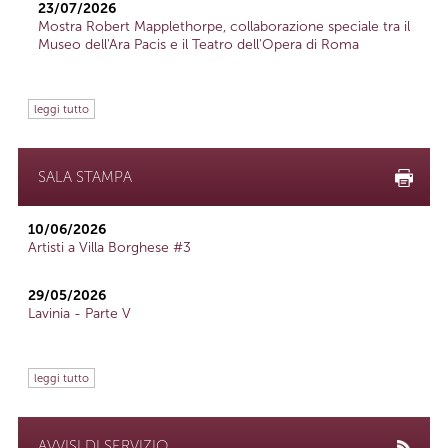
23/07/2026
Mostra Robert Mapplethorpe, collaborazione speciale tra il
Museo dell'Ara Pacis e il Teatro dell'Opera di Roma
leggi tutto
SALA STAMPA
10/06/2026
Artisti a Villa Borghese #3
29/05/2026
Lavinia - Parte V
leggi tutto
AVVISI DI SERVIZIO