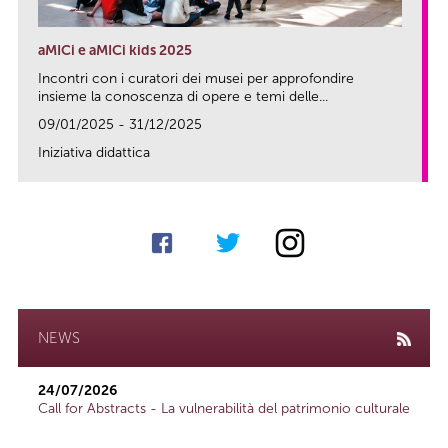
aMICi e aMICi kids 2025
Incontri con i curatori dei musei per approfondire
insieme la conoscenza di opere e temi delle...
09/01/2025 - 31/12/2025
Iniziativa didattica
link
NEWS
24/07/2026
Call for Abstracts - La vulnerabilità del patrimonio culturale