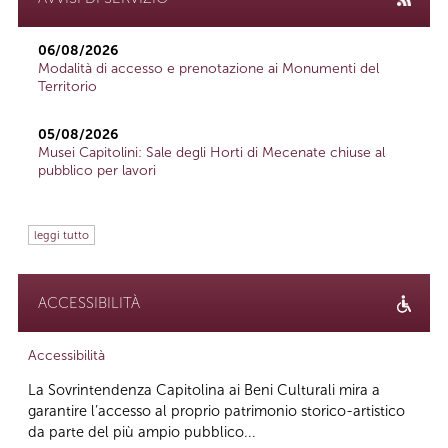
06/08/2026
Modalità di accesso e prenotazione ai Monumenti del
Territorio
05/08/2026
Musei Capitolini: Sale degli Horti di Mecenate chiuse al
pubblico per lavori
leggi tutto
ACCESSIBILITÀ
Accessibilità
La Sovrintendenza Capitolina ai Beni Culturali mira a
garantire l’accesso al proprio patrimonio storico-artistico
da parte del più ampio pubblico...