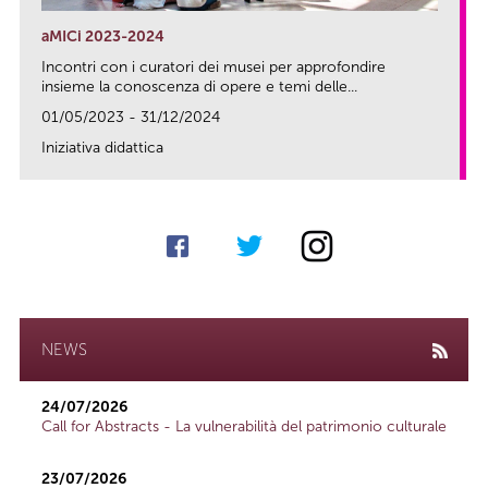
aMICi 2023-2024
Incontri con i curatori dei musei per approfondire
insieme la conoscenza di opere e temi delle...
01/05/2023 - 31/12/2024
Iniziativa didattica
link
NEWS
24/07/2026
Call for Abstracts - La vulnerabilità del patrimonio culturale
23/07/2026