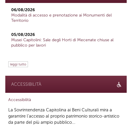
06/08/2026
Modalità di accesso e prenotazione ai Monumenti del
Territorio
05/08/2026
Musei Capitolini: Sale degli Horti di Mecenate chiuse al
pubblico per lavori
leggi tutto
ACCESSIBILITÀ
Accessibilità
La Sovrintendenza Capitolina ai Beni Culturali mira a
garantire l’accesso al proprio patrimonio storico-artistico
da parte del più ampio pubblico...