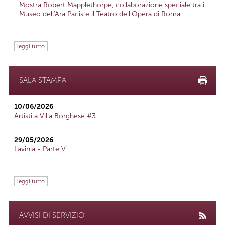
Mostra Robert Mapplethorpe, collaborazione speciale tra il
Museo dell'Ara Pacis e il Teatro dell'Opera di Roma
leggi tutto
SALA STAMPA
10/06/2026
Artisti a Villa Borghese #3
29/05/2026
Lavinia - Parte V
leggi tutto
AVVISI DI SERVIZIO