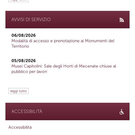
AVVISI DI SERVIZIO
06/08/2026
Modalità di accesso e prenotazione ai Monumenti del
Territorio
05/08/2026
Musei Capitolini: Sale degli Horti di Mecenate chiuse al
pubblico per lavori
leggi tutto
ACCESSIBILITÀ
Accessibilità