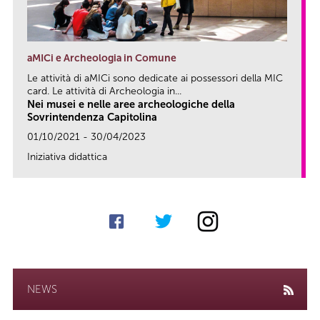
aMICi e Archeologia in Comune
Le attività di aMICi sono dedicate ai possessori della MIC
card. Le attività di Archeologia in...
Nei musei e nelle aree archeologiche della
Sovrintendenza Capitolina
01/10/2021 - 30/04/2023
Iniziativa didattica
link
NEWS