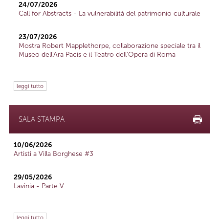
24/07/2026
Call for Abstracts - La vulnerabilità del patrimonio culturale
23/07/2026
Mostra Robert Mapplethorpe, collaborazione speciale tra il
Museo dell'Ara Pacis e il Teatro dell'Opera di Roma
leggi tutto
SALA STAMPA
10/06/2026
Artisti a Villa Borghese #3
29/05/2026
Lavinia - Parte V
leggi tutto