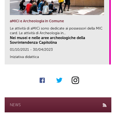
aMICi e Archeologia in Comune
Le attività di aMICi sono dedicate ai possessori della MIC
card. Le attività di Archeologia in...
Nei musei e nelle aree archeologiche della
Sovrintendenza Capitolina
01/10/2021 - 30/04/2023
Iniziativa didattica
link
NEWS