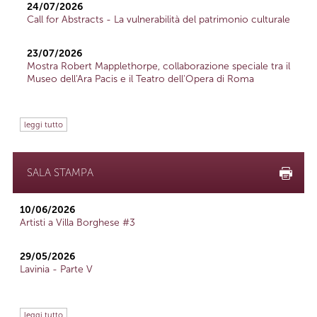
24/07/2026
Call for Abstracts - La vulnerabilità del patrimonio culturale
23/07/2026
Mostra Robert Mapplethorpe, collaborazione speciale tra il
Museo dell'Ara Pacis e il Teatro dell'Opera di Roma
leggi tutto
SALA STAMPA
10/06/2026
Artisti a Villa Borghese #3
29/05/2026
Lavinia - Parte V
leggi tutto