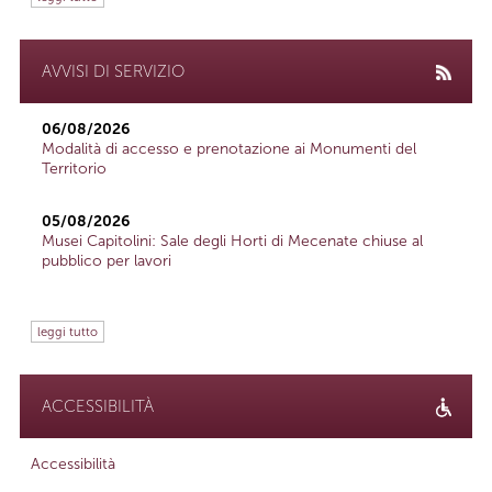
AVVISI DI SERVIZIO
06/08/2026
Modalità di accesso e prenotazione ai Monumenti del
Territorio
05/08/2026
Musei Capitolini: Sale degli Horti di Mecenate chiuse al
pubblico per lavori
leggi tutto
ACCESSIBILITÀ
Accessibilità