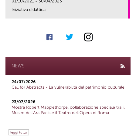
01/10/2021 - 30/04/2023
Iniziativa didattica
link
NEWS
24/07/2026
Call for Abstracts - La vulnerabilità del patrimonio culturale
23/07/2026
Mostra Robert Mapplethorpe, collaborazione speciale tra il
Museo dell'Ara Pacis e il Teatro dell'Opera di Roma
leggi tutto