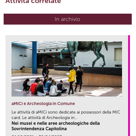
Attività correlate
In archivio
aMICi e Archeologia in Comune
Le attività di aMICi sono dedicate ai possessori della MIC
card. Le attività di Archeologia in...
Nei musei e nelle aree archeologiche della
Sovrintendenza Capitolina