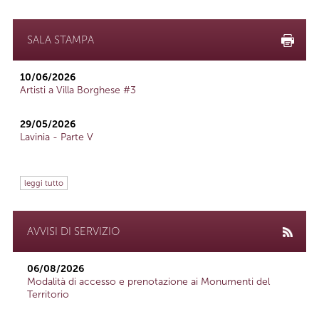
SALA STAMPA
10/06/2026
Artisti a Villa Borghese #3
29/05/2026
Lavinia - Parte V
leggi tutto
AVVISI DI SERVIZIO
06/08/2026
Modalità di accesso e prenotazione ai Monumenti del
Territorio