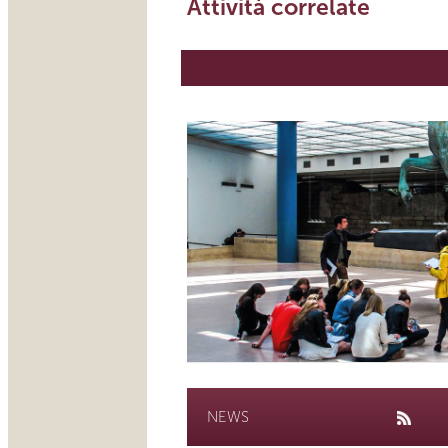
Attività correlate
NEWS