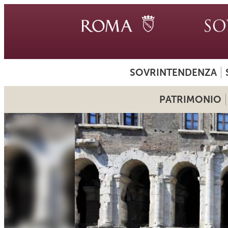
SOVRINTENDENZA
PATRIMONIO