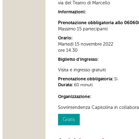
via del Teatro di Marcello
Informazioni:
Prenotazione obbligatoria allo 06060
Massimo 15 partecipanti
Orario:
Martedì 15 novembre 2022
ore 14.30
Biglietto d'ingresso:
Visita e ingresso gratuiti
Prenotazione obbligatoria:
Sì
Durata:
60 minuti
Organizzazione:
Sovrintendenza Capitolina in collabor
Gratis