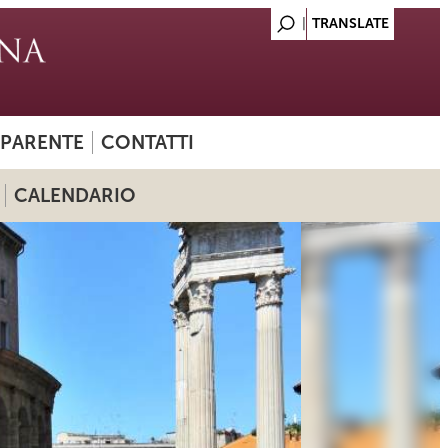
SPARENTE
CONTATTI
CALENDARIO