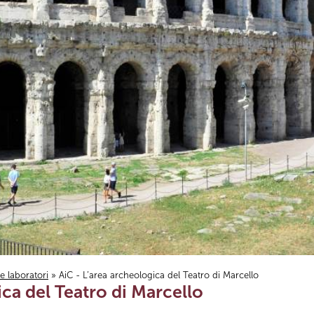
i e laboratori
» AiC - L’area archeologica del Teatro di Marcello
ica del Teatro di Marcello