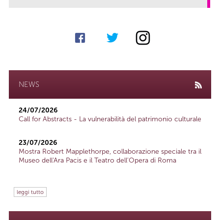
NEWS
24/07/2026
Call for Abstracts - La vulnerabilità del patrimonio culturale
23/07/2026
Mostra Robert Mapplethorpe, collaborazione speciale tra il
Museo dell'Ara Pacis e il Teatro dell'Opera di Roma
leggi tutto