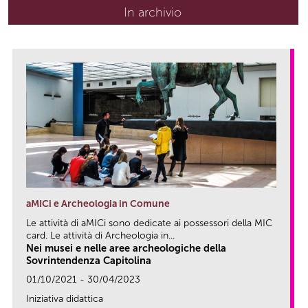
In archivio
aMICi e Archeologia in Comune
Le attività di aMICi sono dedicate ai possessori della MIC
card. Le attività di Archeologia in...
Nei musei e nelle aree archeologiche della
Sovrintendenza Capitolina
01/10/2021 - 30/04/2023
Iniziativa didattica
link