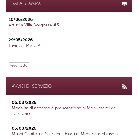
SALA STAMPA
10/06/2026
Artisti a Villa Borghese #3
29/05/2026
Lavinia - Parte V
leggi tutto
AVVISI DI SERVIZIO
06/08/2026
Modalità di accesso e prenotazione ai Monumenti del
Territorio
05/08/2026
Musei Capitolini: Sale degli Horti di Mecenate chiuse al