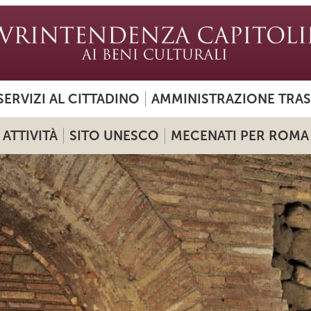
SERVIZI AL CITTADINO
AMMINISTRAZIONE TRA
ATTIVITÀ
SITO UNESCO
MECENATI PER ROMA