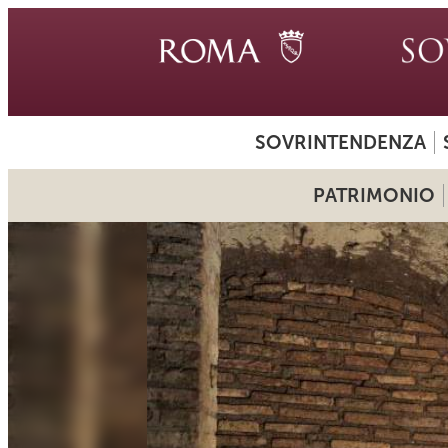
SOVRINTENDENZA
PATRIMONIO