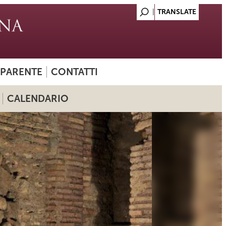
SPARENTE
CONTATTI
CALENDARIO