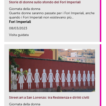
Storie di donne sullo sfondo dei Fori Imperiali
Giornata della donna
Quante donne saranno passate per i Fori Imperiali, anche
quando i Fori Imperiali non esistevano più...
Fori Imperiali
08/03/2023
Visita guidata
link
Street art a San Lorenzo: tra Resistenza e diritti civili
Giornata della donna