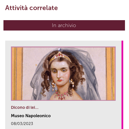
Attività correlate
In archivio
Dicono di lei…
Museo Napoleonico
08/03/2023