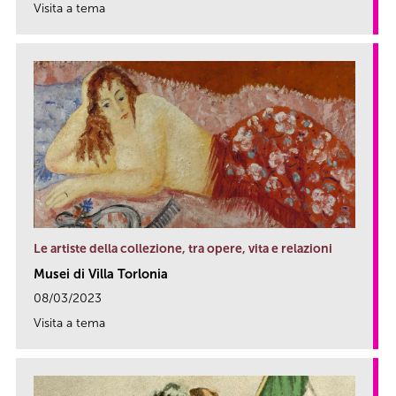
Visita a tema
link
Le artiste della collezione, tra opere, vita e relazioni
Musei di Villa Torlonia
08/03/2023
Visita a tema
link