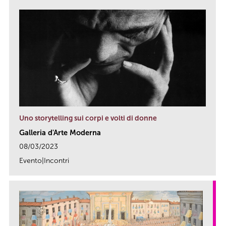
Uno storytelling sui corpi e volti di donne
Galleria d'Arte Moderna
08/03/2023
Evento|Incontri
link