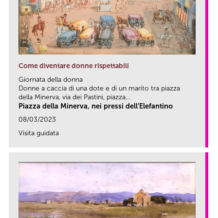
Come diventare donne rispettabili
Giornata della donna
Donne a caccia di una dote e di un marito tra piazza
della Minerva, via dei Pastini, piazza...
Piazza della Minerva, nei pressi dell’Elefantino
08/03/2023
Visita guidata
link