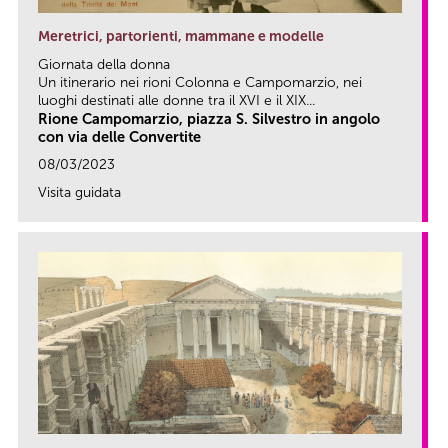
Meretrici, partorienti, mammane e modelle
Giornata della donna
Un itinerario nei rioni Colonna e Campomarzio, nei
luoghi destinati alle donne tra il XVI e il XIX...
Rione Campomarzio, piazza S. Silvestro in angolo
con via delle Convertite
08/03/2023
Visita guidata
link