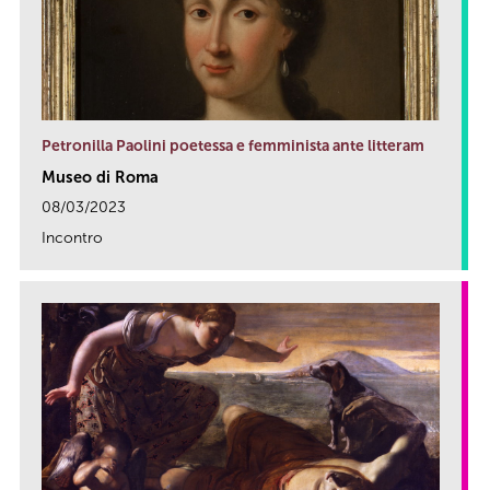
Petronilla Paolini poetessa e femminista ante litteram
Museo di Roma
08/03/2023
Incontro
link