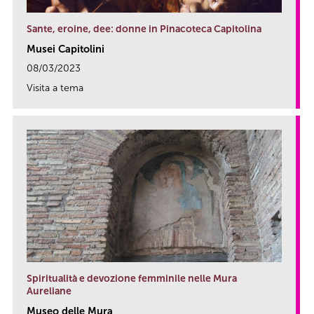
Sante, eroine, dee: donne in Pinacoteca Capitolina
Musei Capitolini
08/03/2023
Visita a tema
link
Spiritualità e devozione femminile nelle Mura
Aureliane
Museo delle Mura