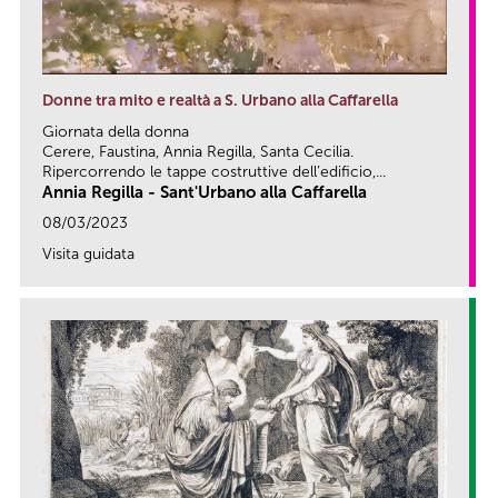
Donne tra mito e realtà a S. Urbano alla Caffarella
Giornata della donna
Cerere, Faustina, Annia Regilla, Santa Cecilia.
Ripercorrendo le tappe costruttive dell’edificio,...
Annia Regilla - Sant'Urbano alla Caffarella
08/03/2023
Visita guidata
link