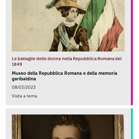
Le battaglie delle donne nella Repubblica Romana del
1849
Museo della Repubblica Romana e della memoria
garibaldina
08/03/2023
Visita a tema
link