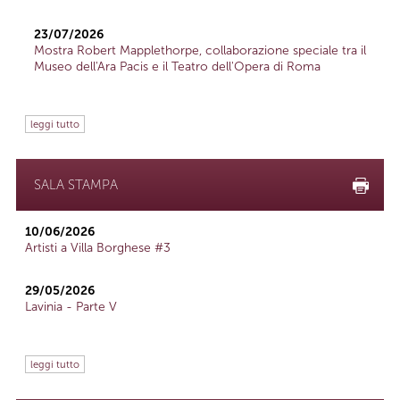
23/07/2026
Mostra Robert Mapplethorpe, collaborazione speciale tra il
Museo dell'Ara Pacis e il Teatro dell'Opera di Roma
leggi tutto
SALA STAMPA
10/06/2026
Artisti a Villa Borghese #3
29/05/2026
Lavinia - Parte V
leggi tutto