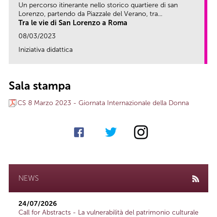
Un percorso itinerante nello storico quartiere di san
Lorenzo, partendo da Piazzale del Verano, tra...
Tra le vie di San Lorenzo a Roma
08/03/2023
Iniziativa didattica
link
Sala stampa
CS 8 Marzo 2023 - Giornata Internazionale della Donna
NEWS
24/07/2026
Call for Abstracts - La vulnerabilità del patrimonio culturale