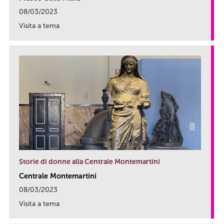
08/03/2023
Visita a tema
link
Storie di donne alla Centrale Montemartini
Centrale Montemartini
08/03/2023
Visita a tema
link