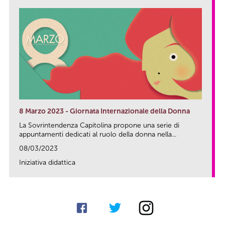
8 Marzo 2023 - Giornata Internazionale della Donna
La Sovrintendenza Capitolina propone una serie di
appuntamenti dedicati al ruolo della donna nella...
08/03/2023
Iniziativa didattica
link