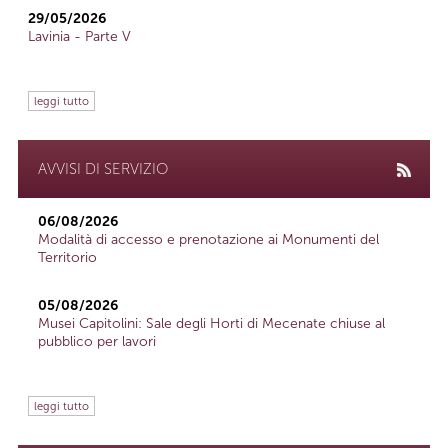
29/05/2026
Lavinia - Parte V
leggi tutto
AVVISI DI SERVIZIO
06/08/2026
Modalità di accesso e prenotazione ai Monumenti del
Territorio
05/08/2026
Musei Capitolini: Sale degli Horti di Mecenate chiuse al
pubblico per lavori
leggi tutto