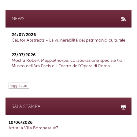
NEWS
24/07/2026
Call for Abstracts - La vulnerabilità del patrimonio culturale
23/07/2026
Mostra Robert Mapplethorpe, collaborazione speciale tra il
Museo dell'Ara Pacis e il Teatro dell'Opera di Roma
leggi tutto
SALA STAMPA
10/06/2026
Artisti a Villa Borghese #3