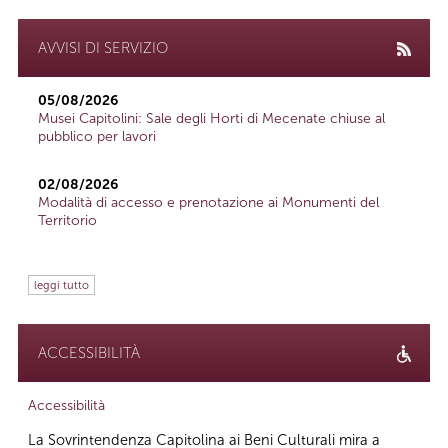
AVVISI DI SERVIZIO
05/08/2026
Musei Capitolini: Sale degli Horti di Mecenate chiuse al
pubblico per lavori
02/08/2026
Modalità di accesso e prenotazione ai Monumenti del
Territorio
leggi tutto
ACCESSIBILITÀ
Accessibilità
La Sovrintendenza Capitolina ai Beni Culturali mira a