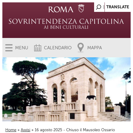
MENU
CALENDARIO
MAPPA
Home
»
Avvisi
» 16 agosto 2025 - Chiuso il Mausoleo Ossario