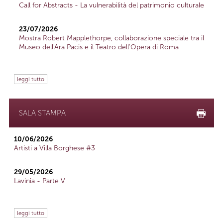
Call for Abstracts - La vulnerabilità del patrimonio culturale
23/07/2026
Mostra Robert Mapplethorpe, collaborazione speciale tra il
Museo dell'Ara Pacis e il Teatro dell'Opera di Roma
leggi tutto
SALA STAMPA
10/06/2026
Artisti a Villa Borghese #3
29/05/2026
Lavinia - Parte V
leggi tutto