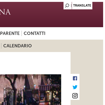
SPARENTE
CONTATTI
CALENDARIO