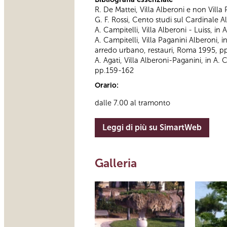
R. De Mattei, Villa Alberoni e non Villa
G. F. Rossi, Cento studi sul Cardinale 
A. Campitelli, Villa Alberoni - Luiss, i
A. Campitelli, Villa Paganini Alberoni, 
arredo urbano, restauri, Roma 1995, p
A. Agati, Villa Alberoni-Paganini, in A. 
pp.159-162
Orario:
dalle 7.00 al tramonto
Leggi di più su SimartWeb
Galleria