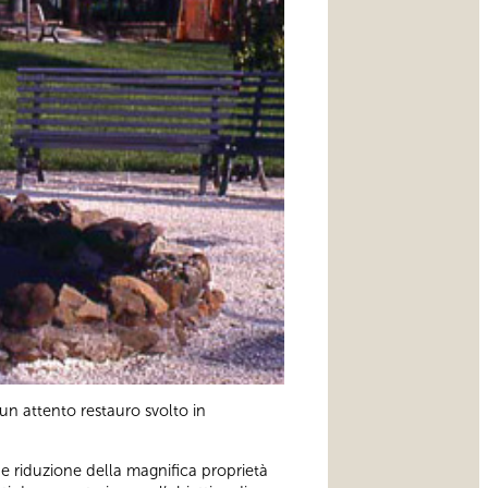
 un attento restauro svolto in
ne e riduzione della magnifica proprietà