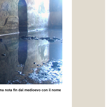
rna nota fin dal medioevo con il nome