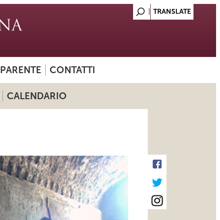
SPARENTE
CONTATTI
CALENDARIO