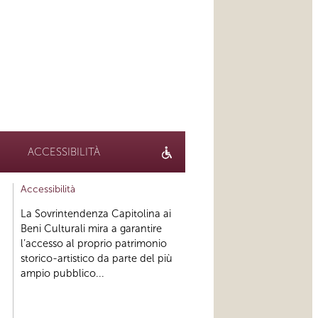
ACCESSIBILITÀ
Accessibilità
La Sovrintendenza Capitolina ai
Beni Culturali mira a garantire
l’accesso al proprio patrimonio
storico-artistico da parte del più
ampio pubblico...