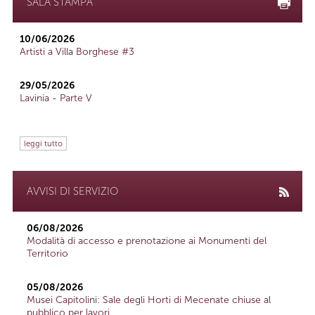
SALA STAMPA
10/06/2026
Artisti a Villa Borghese #3
29/05/2026
Lavinia - Parte V
leggi tutto
AVVISI DI SERVIZIO
06/08/2026
Modalità di accesso e prenotazione ai Monumenti del
Territorio
05/08/2026
Musei Capitolini: Sale degli Horti di Mecenate chiuse al
pubblico per lavori