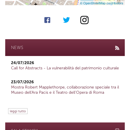
© OpenStreetMap contributors
NEWS
24/07/2026
Call for Abstracts - La vulnerabilità del patrimonio culturale
23/07/2026
Mostra Robert Mapplethorpe, collaborazione speciale tra il
Museo dell'Ara Pacis e il Teatro dell'Opera di Roma
leggi tutto