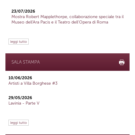
23/07/2026
Mostra Robert Mapplethorpe, collaborazione speciale tra il
Museo dell'Ara Pacis e il Teatro dell'Opera di Roma
leggi tutto
SALA STAMPA
10/06/2026
Artisti a Villa Borghese #3
29/05/2026
Lavinia - Parte V
leggi tutto