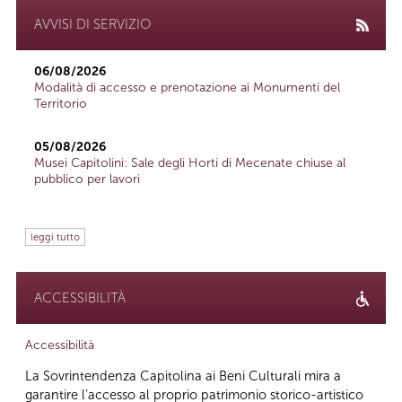
AVVISI DI SERVIZIO
06/08/2026
Modalità di accesso e prenotazione ai Monumenti del
Territorio
05/08/2026
Musei Capitolini: Sale degli Horti di Mecenate chiuse al
pubblico per lavori
leggi tutto
ACCESSIBILITÀ
Accessibilità
La Sovrintendenza Capitolina ai Beni Culturali mira a
garantire l’accesso al proprio patrimonio storico-artistico