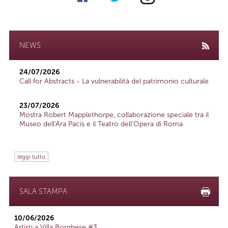
NEWS
24/07/2026
Call for Abstracts - La vulnerabilità del patrimonio culturale
23/07/2026
Mostra Robert Mapplethorpe, collaborazione speciale tra il
Museo dell'Ara Pacis e il Teatro dell'Opera di Roma
leggi tutto
SALA STAMPA
10/06/2026
Artisti a Villa Borghese #3