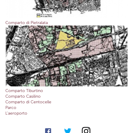
Comparto di Pietralata
Comparto Tiburtino
Comparto Casilino
Comparto di Centocelle
Parco
L'aeroporto