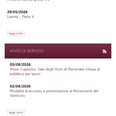
29/05/2026
Lavinia - Parte V
leggi tutto
AVVISI DI SERVIZIO
05/08/2026
Musei Capitolini: Sale degli Horti di Mecenate chiuse al
pubblico per lavori
02/08/2026
Modalità di accesso e prenotazione ai Monumenti del
Territorio
leggi tutto