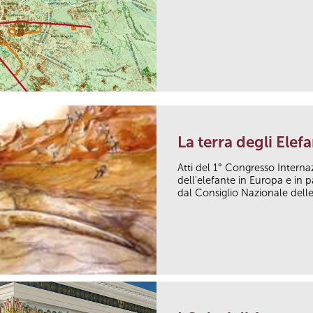
La terra degli Elefa
Atti del 1° Congresso Interna
dell'elefante in Europa e in p
dal Consiglio Nazionale dell