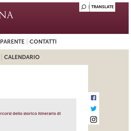
SPARENTE
CONTATTI
CALENDARIO
corsi dello storico itinerario di