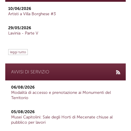
10/06/2026
Artisti a Villa Borghese #3
29/05/2026
Lavinia - Parte V
leggi tutto
AVVISI DI SERVIZIO
06/08/2026
Modalità di accesso e prenotazione ai Monumenti del
Territorio
05/08/2026
Musei Capitolini: Sale degli Horti di Mecenate chiuse al
pubblico per lavori