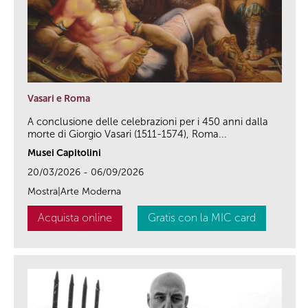
Vasari e Roma
A conclusione delle celebrazioni per i 450 anni dalla
morte di Giorgio Vasari (1511-1574), Roma...
Musei Capitolini
20/03/2026 - 06/09/2026
Mostra|Arte Moderna
Acquista online
Gratis con la MIC card
link