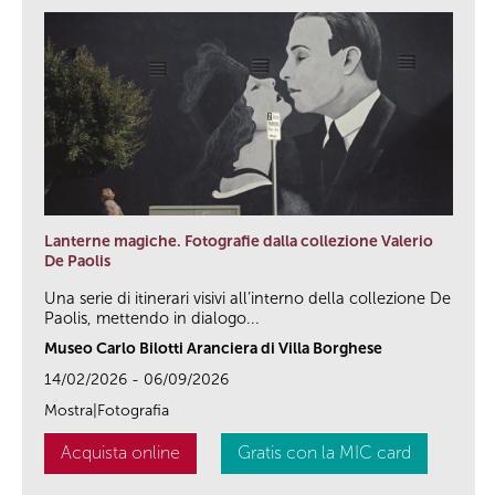
Lanterne magiche. Fotografie dalla collezione Valerio
De Paolis
Una serie di itinerari visivi all’interno della collezione De
Paolis, mettendo in dialogo...
Museo Carlo Bilotti Aranciera di Villa Borghese
14/02/2026 - 06/09/2026
Mostra|Fotografia
Acquista online
Gratis con la MIC card
link