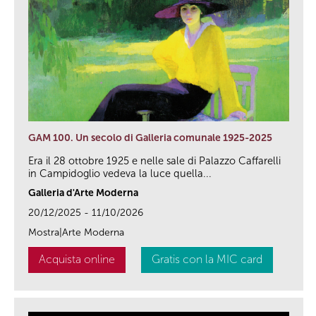
GAM 100. Un secolo di Galleria comunale 1925-2025
Era il 28 ottobre 1925 e nelle sale di Palazzo Caffarelli
in Campidoglio vedeva la luce quella...
Galleria d'Arte Moderna
20/12/2025 - 11/10/2026
Mostra|Arte Moderna
Acquista online
Gratis con la MIC card
link