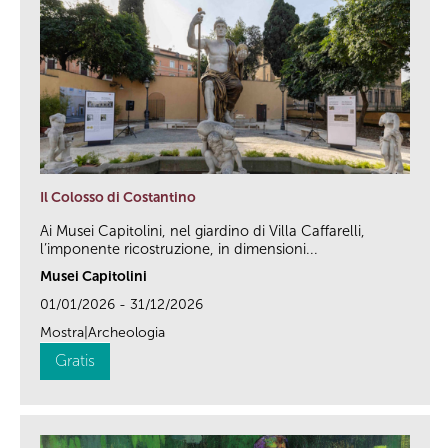
Il Colosso di Costantino
Ai Musei Capitolini, nel giardino di Villa Caffarelli,
l’imponente ricostruzione, in dimensioni...
Musei Capitolini
01/01/2026 - 31/12/2026
Mostra|Archeologia
Gratis
link