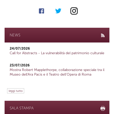
NEWS
24/07/2026
Call for Abstracts - La vulnerabilità del patrimonio culturale
23/07/2026
Mostra Robert Mapplethorpe, collaborazione speciale tra il
Museo dell'Ara Pacis e il Teatro dell'Opera di Roma
leggi tutto
SALA STAMPA