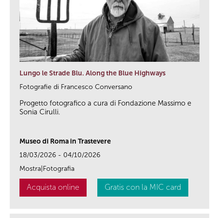
Lungo le Strade Blu. Along the Blue Highways
Fotografie di Francesco Conversano
Progetto fotografico a cura di Fondazione Massimo e
Sonia Cirulli.
Museo di Roma in Trastevere
18/03/2026 - 04/10/2026
Mostra|Fotografia
Acquista online
Gratis con la MIC card
link