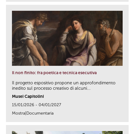
Il non finito: fra poetica e tecnica esecutiva
Il progetto espositivo propone un approfondimento
inedito sul processo creativo di alcuni...
Musei Capitolini
15/01/2026 - 04/01/2027
Mostra|Documentaria
link