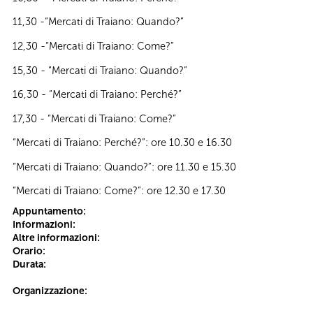
11,30 -“Mercati di Traiano: Quando?”
12,30 -“Mercati di Traiano: Come?”
15,30 - “Mercati di Traiano: Quando?”
16,30 - “Mercati di Traiano: Perché?”
17,30 - “Mercati di Traiano: Come?”
“Mercati di Traiano: Perché?”: ore 10.30 e 16.30
“Mercati di Traiano: Quando?”: ore 11.30 e 15.30
“Mercati di Traiano: Come?”: ore 12.30 e 17.30
Appuntamento:
Informazioni:
Altre informazioni:
Orario:
Durata:
Organizzazione: