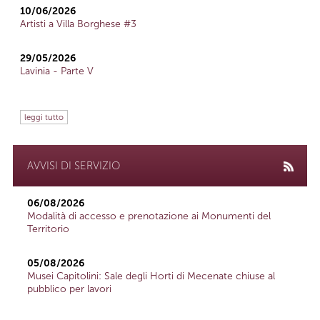
10/06/2026
Artisti a Villa Borghese #3
29/05/2026
Lavinia - Parte V
leggi tutto
AVVISI DI SERVIZIO
06/08/2026
Modalità di accesso e prenotazione ai Monumenti del
Territorio
05/08/2026
Musei Capitolini: Sale degli Horti di Mecenate chiuse al
pubblico per lavori