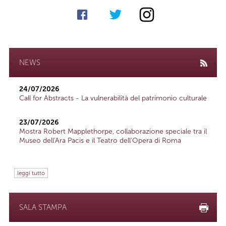
NEWS
24/07/2026
Call for Abstracts - La vulnerabilità del patrimonio culturale
23/07/2026
Mostra Robert Mapplethorpe, collaborazione speciale tra il
Museo dell'Ara Pacis e il Teatro dell'Opera di Roma
leggi tutto
SALA STAMPA