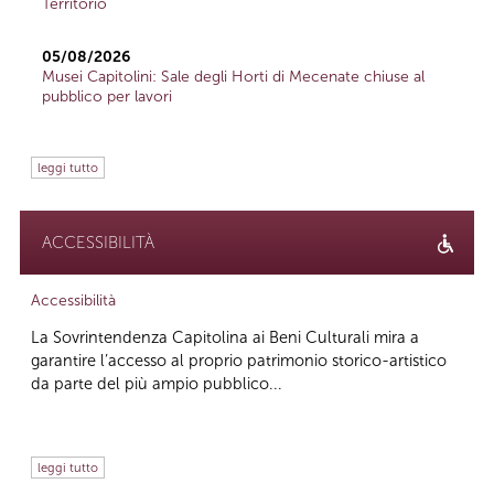
Territorio
05/08/2026
Musei Capitolini: Sale degli Horti di Mecenate chiuse al
pubblico per lavori
leggi tutto
ACCESSIBILITÀ
Accessibilità
La Sovrintendenza Capitolina ai Beni Culturali mira a
garantire l’accesso al proprio patrimonio storico-artistico
da parte del più ampio pubblico...
leggi tutto