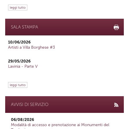
leggi tutto
SALA STAMPA
10/06/2026
Artisti a Villa Borghese #3
29/05/2026
Lavinia - Parte V
leggi tutto
AVVISI DI SERVIZIO
06/08/2026
Modalità di accesso e prenotazione ai Monumenti del