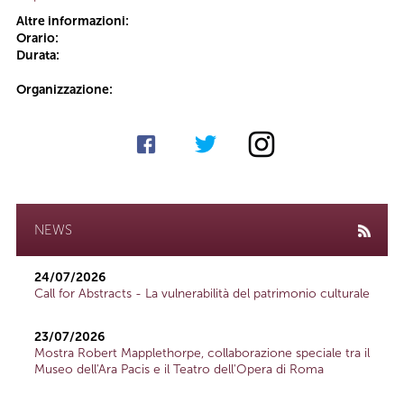
Altre informazioni:
Orario:
Durata:
Organizzazione:
NEWS
24/07/2026
Call for Abstracts - La vulnerabilità del patrimonio culturale
23/07/2026
Mostra Robert Mapplethorpe, collaborazione speciale tra il
Museo dell'Ara Pacis e il Teatro dell'Opera di Roma