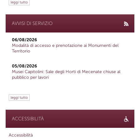
leggi tutto
AVVISI DI SERVIZIO
06/08/2026
Modalità di accesso e prenotazione ai Monumenti del
Territorio
05/08/2026
Musei Capitolini: Sale degli Horti di Mecenate chiuse al
pubblico per lavori
leggi tutto
ACCESSIBILITÀ
Accessibilità