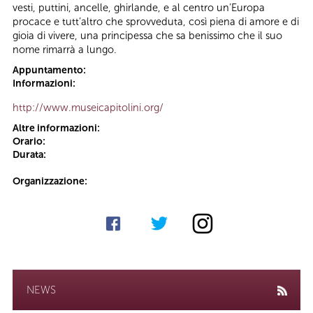
vesti, puttini, ancelle, ghirlande, e al centro un’Europa
procace e tutt’altro che sprovveduta, così piena di amore e di
gioia di vivere, una principessa che sa benissimo che il suo
nome rimarrà a lungo.
Appuntamento:
Informazioni:
http://www.museicapitolini.org/
Altre informazioni:
Orario:
Durata:
Organizzazione:
NEWS