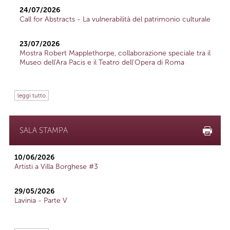
24/07/2026
Call for Abstracts - La vulnerabilità del patrimonio culturale
23/07/2026
Mostra Robert Mapplethorpe, collaborazione speciale tra il
Museo dell'Ara Pacis e il Teatro dell'Opera di Roma
leggi tutto
SALA STAMPA
10/06/2026
Artisti a Villa Borghese #3
29/05/2026
Lavinia - Parte V