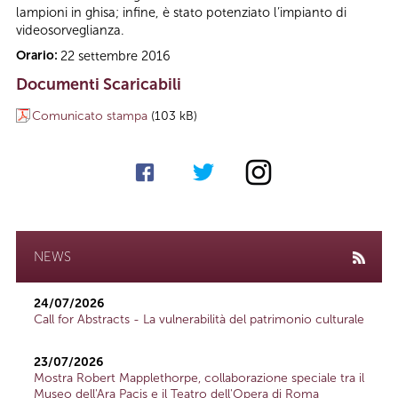
lampioni in ghisa; infine, è stato potenziato l’impianto di
videosorveglianza.
Orario:
22 settembre 2016
Documenti Scaricabili
Comunicato stampa
(103 kB)
NEWS
24/07/2026
Call for Abstracts - La vulnerabilità del patrimonio culturale
23/07/2026
Mostra Robert Mapplethorpe, collaborazione speciale tra il
Museo dell'Ara Pacis e il Teatro dell'Opera di Roma