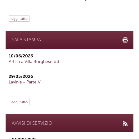
leggi tutto
SALA STAMPA
10/06/2026
Artisti a Villa Borghese #3
29/05/2026
Lavinia - Parte V
leggi tutto
AVVISI DI SERVIZIO