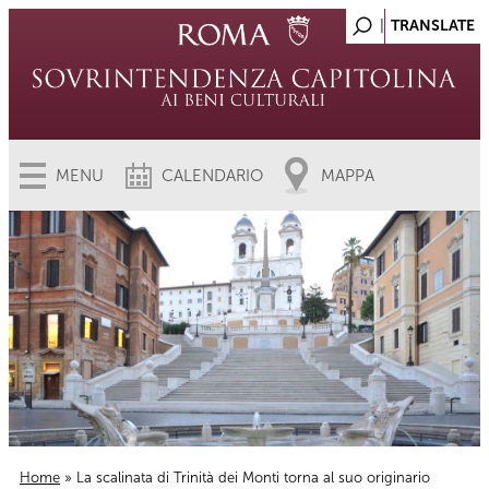
MENU
CALENDARIO
MAPPA
Home
» La scalinata di Trinità dei Monti torna al suo originario