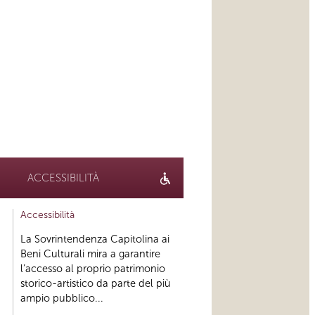
ACCESSIBILITÀ
Accessibilità
La Sovrintendenza Capitolina ai
Beni Culturali mira a garantire
l’accesso al proprio patrimonio
storico-artistico da parte del più
ampio pubblico...