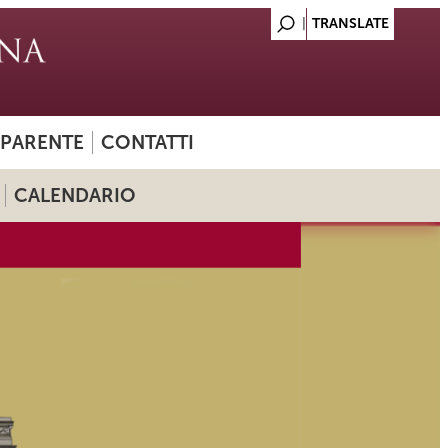
SPARENTE
CONTATTI
CALENDARIO