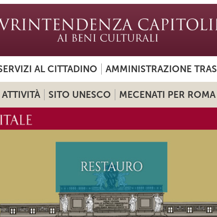
SERVIZI AL CITTADINO
AMMINISTRAZIONE TRA
ATTIVITÀ
SITO UNESCO
MECENATI PER ROMA