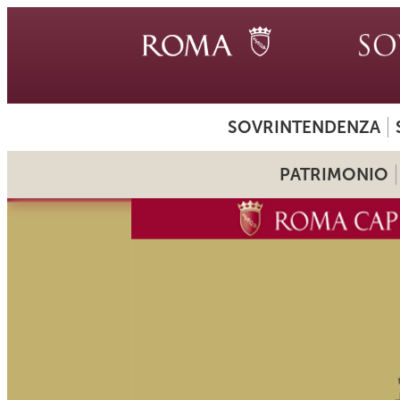
SOVRINTENDENZA
PATRIMONIO