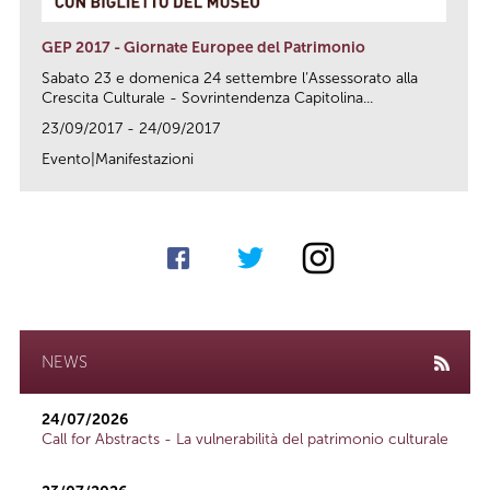
GEP 2017 - Giornate Europee del Patrimonio
Sabato 23 e domenica 24 settembre l’Assessorato alla
Crescita Culturale - Sovrintendenza Capitolina...
23/09/2017 - 24/09/2017
Evento|Manifestazioni
link
NEWS
24/07/2026
Call for Abstracts - La vulnerabilità del patrimonio culturale