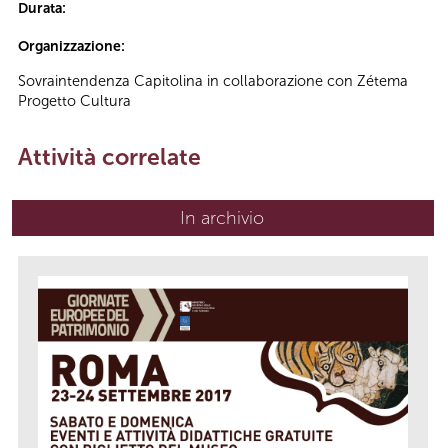
Durata:
Organizzazione:
Sovraintendenza Capitolina in collaborazione con Zétema
Progetto Cultura
Attività correlate
In archivio