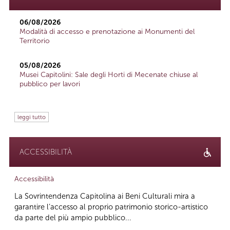
06/08/2026
Modalità di accesso e prenotazione ai Monumenti del
Territorio
05/08/2026
Musei Capitolini: Sale degli Horti di Mecenate chiuse al
pubblico per lavori
leggi tutto
ACCESSIBILITÀ
Accessibilità
La Sovrintendenza Capitolina ai Beni Culturali mira a
garantire l’accesso al proprio patrimonio storico-artistico
da parte del più ampio pubblico...