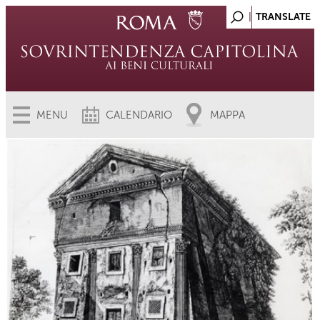
MENU
CALENDARIO
MAPPA