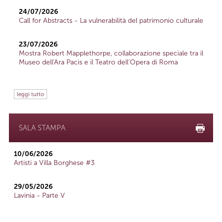
24/07/2026
Call for Abstracts - La vulnerabilità del patrimonio culturale
23/07/2026
Mostra Robert Mapplethorpe, collaborazione speciale tra il
Museo dell'Ara Pacis e il Teatro dell'Opera di Roma
leggi tutto
SALA STAMPA
10/06/2026
Artisti a Villa Borghese #3
29/05/2026
Lavinia - Parte V