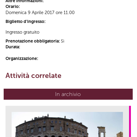
Altre informazioni:
Orario:
Domenica 9 Aprile 2017 ore 11.00
Biglietto d'ingresso:
Ingresso gratuito
Prenotazione obbligatoria:
Sì
Durata:
Organizzazione:
Attività correlate
In archivio