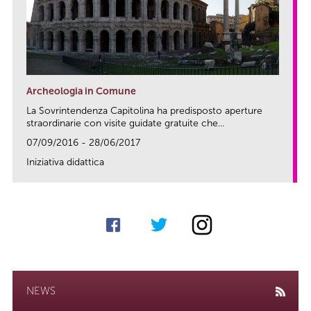
Archeologia in Comune
La Sovrintendenza Capitolina ha predisposto aperture
straordinarie con visite guidate gratuite che...
07/09/2016 - 28/06/2017
Iniziativa didattica
link
NEWS