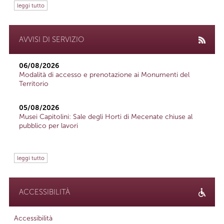
leggi tutto
AVVISI DI SERVIZIO
06/08/2026
Modalità di accesso e prenotazione ai Monumenti del
Territorio
05/08/2026
Musei Capitolini: Sale degli Horti di Mecenate chiuse al
pubblico per lavori
leggi tutto
ACCESSIBILITÀ
Accessibilità