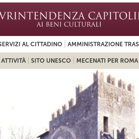
SERVIZI AL CITTADINO
AMMINISTRAZIONE TRA
ATTIVITÀ
SITO UNESCO
MECENATI PER ROMA