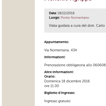
Data:
18/12/2016
Luogo:
Ponte Nomentano
Visita guidata a cura del dott. Carlo 
Appuntamento:
Via Nomentana, 434
Informazioni:
Prenotazione obbligatoria allo 060608 
Altre informazioni:
Orario:
Domenica 18 dicembre 2016
ore 11.00
Biglietto d'ingresso:
Ingresso gratuito