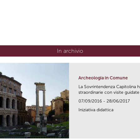
In archivio
Archeologia in Comune
La Sovrintendenza Capitolina h
straordinarie con visite guidate 
07/09/2016 - 28/06/2017
Iniziativa didattica