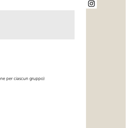
sone per ciascun gruppo)