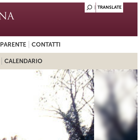
SPARENTE
CONTATTI
CALENDARIO