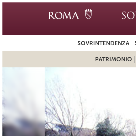
SOVRINTENDENZA
PATRIMONIO