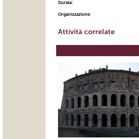
Durata:
Organizzazione:
Attività correlate