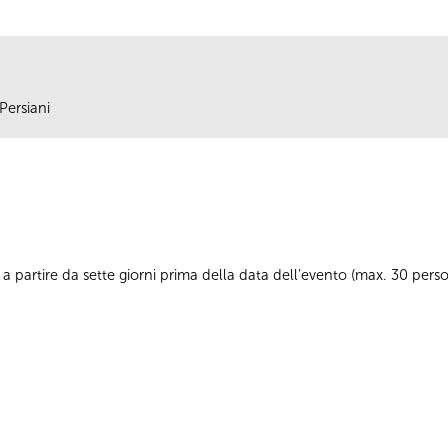
Persiani
a partire da sette giorni prima della data dell’evento (max. 30 per