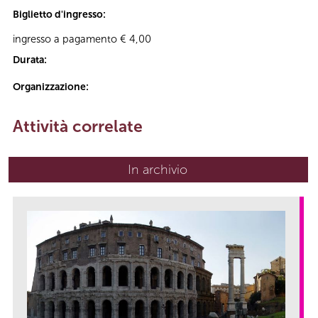
Biglietto d'ingresso:
ingresso a pagamento € 4,00
Durata:
Organizzazione:
Attività correlate
In archivio