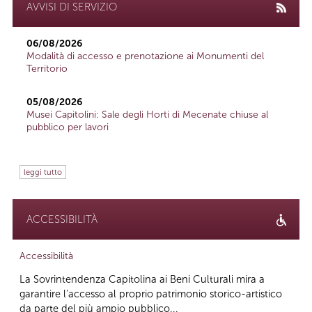
AVVISI DI SERVIZIO
06/08/2026
Modalità di accesso e prenotazione ai Monumenti del
Territorio
05/08/2026
Musei Capitolini: Sale degli Horti di Mecenate chiuse al
pubblico per lavori
leggi tutto
ACCESSIBILITÀ
Accessibilità
La Sovrintendenza Capitolina ai Beni Culturali mira a
garantire l’accesso al proprio patrimonio storico-artistico
da parte del più ampio pubblico...