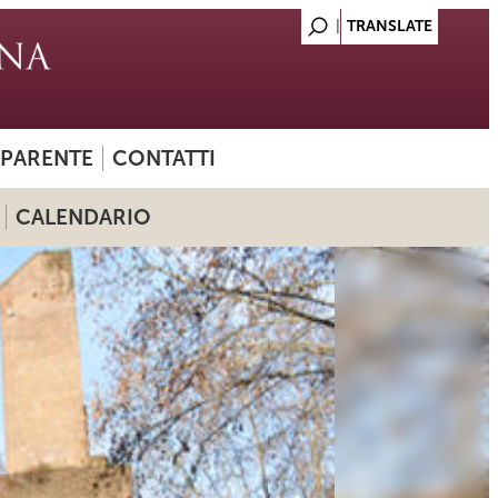
SPARENTE
CONTATTI
CALENDARIO