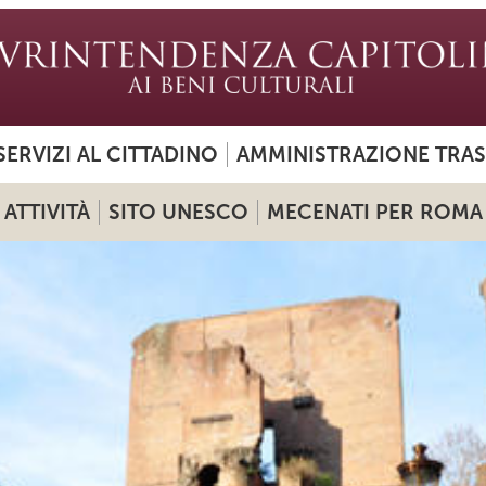
SERVIZI AL CITTADINO
AMMINISTRAZIONE TRA
ATTIVITÀ
SITO UNESCO
MECENATI PER ROMA