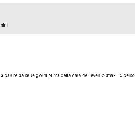
mini
 partire da sette giorni prima della data dell’evento (max. 15 per