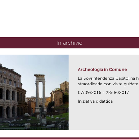
In archivio
Archeologia in Comune
La Sovrintendenza Capitolina h
straordinarie con visite guidate 
07/09/2016 - 28/06/2017
Iniziativa didattica