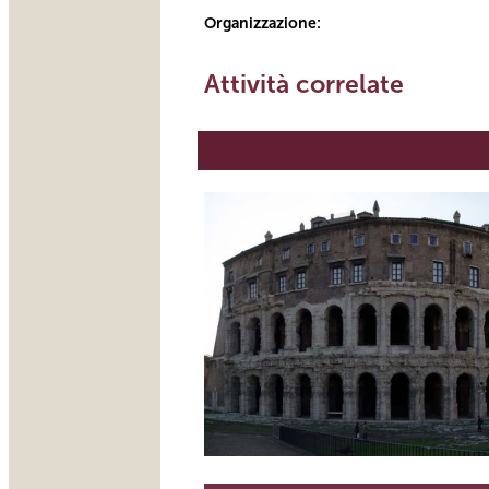
Organizzazione:
Attività correlate