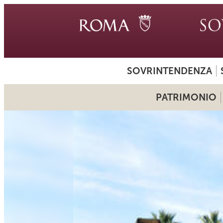
SOVRINTENDENZA
PATRIMONIO