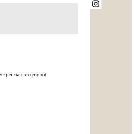
sone per ciascun gruppo)