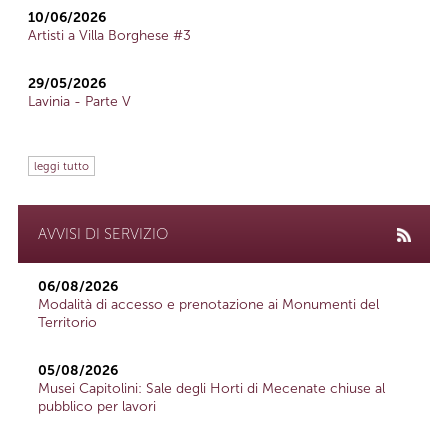
10/06/2026
Artisti a Villa Borghese #3
29/05/2026
Lavinia - Parte V
leggi tutto
AVVISI DI SERVIZIO
06/08/2026
Modalità di accesso e prenotazione ai Monumenti del
Territorio
05/08/2026
Musei Capitolini: Sale degli Horti di Mecenate chiuse al
pubblico per lavori