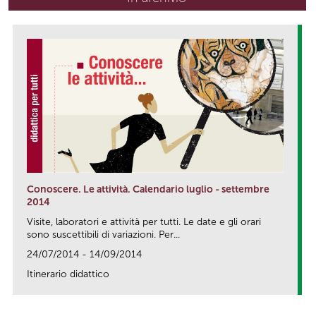
Conoscere. Le attività. Calendario luglio - settembre
2014
Visite, laboratori e attività per tutti. Le date e gli orari
sono suscettibili di variazioni. Per...
24/07/2014 - 14/09/2014
Itinerario didattico
link