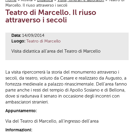
Marcello. Il riuso attraverso i secoli
Tu sei qui
Teatro di Marcello. Il riuso
attraverso i secoli
Data:
14/09/2014
Luogo:
Teatro di Marcello
Visita didattica all’area del Teatro di Marcello
La visita ripercorrerà la storia del monumento attraverso i
secoli, da teatro, voluto da Cesare e realizzato da Augusto, a
fortezza medievale a palazzo rinascimentale. Dell’area fanno
parte anche i resti del tempio di Apollo Sosiano e di Bellona,
dove si radunava il senato in occasione degli incontri con
ambasciatori stranieri.
Appuntamento:
Via del Teatro di Marcello, all'ingresso dell'area
Informazioni: