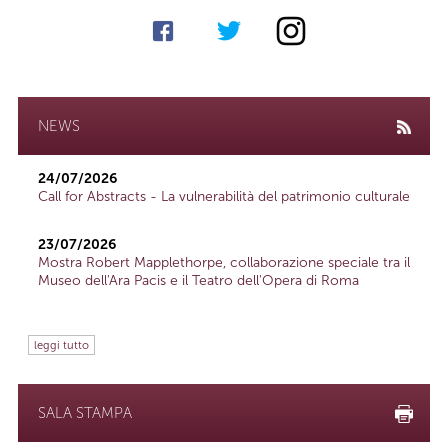
NEWS
24/07/2026
Call for Abstracts - La vulnerabilità del patrimonio culturale
23/07/2026
Mostra Robert Mapplethorpe, collaborazione speciale tra il
Museo dell'Ara Pacis e il Teatro dell'Opera di Roma
leggi tutto
SALA STAMPA