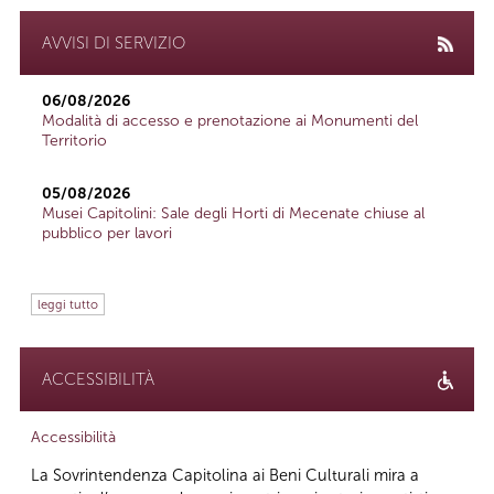
AVVISI DI SERVIZIO
06/08/2026
Modalità di accesso e prenotazione ai Monumenti del
Territorio
05/08/2026
Musei Capitolini: Sale degli Horti di Mecenate chiuse al
pubblico per lavori
leggi tutto
ACCESSIBILITÀ
Accessibilità
La Sovrintendenza Capitolina ai Beni Culturali mira a