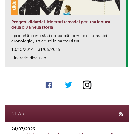
Progetti didattici. Itinerari tematici per una lettura
della città nella storia
I progetti sono stati concepiti come cicli tematici e
cronologici, articolati in percorsi tra...
10/10/2014 - 31/05/2015
Itinerario didattico
link
NEWS
24/07/2026