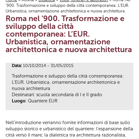
'900. Trasformazione e sviluppo della città contemporanea: L’EUR.
Tu sei qui
Urbanistica, ornamentazione architettonica e nuova architettura
Roma nel '900. Trasformazione e
sviluppo della città
contemporanea: L’EUR.
Urbanistica, ornamentazione
architettonica e nuova architettura
Data:
10/10/2014 - 31/05/2015
Trasformazione e sviluppo della città contemporanea:
L’EUR. Urbanistica, ornamentazione architettonica e
nuova architettura
Destinatari: scuola secondaria di I e II grado
Luogo
: Quartiere EUR
Nell’introduzione verranno fornite informazioni di base sullo
sviluppo storico e urbanistico del quartiere: l’espansione della
città verso il mare; la dialettica tra architettura razionalista,