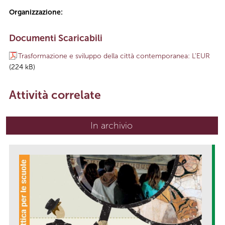
Organizzazione:
Documenti Scaricabili
Trasformazione e sviluppo della città contemporanea: L'EUR
(224 kB)
Attività correlate
In archivio