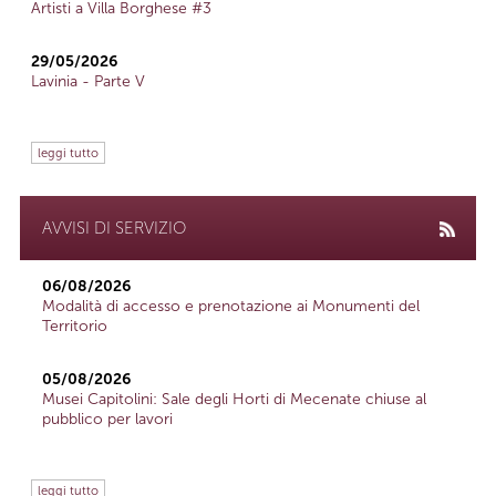
Artisti a Villa Borghese #3
29/05/2026
Lavinia - Parte V
leggi tutto
AVVISI DI SERVIZIO
06/08/2026
Modalità di accesso e prenotazione ai Monumenti del
Territorio
05/08/2026
Musei Capitolini: Sale degli Horti di Mecenate chiuse al
pubblico per lavori
leggi tutto