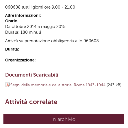
060608 tutti i giorni ore 9.00 - 21.00
Altre informazioni:
Orario:
Da ottobre 2014 a maggio 2015
Durata: 180 minuti
Attività su prenotazione obbligatoria allo 060608
Durata:
Organizzazione:
Documenti Scaricabili
Segni della memoria e della storia: Roma 1943-1944
(243 kB)
Attività correlate
In archivio