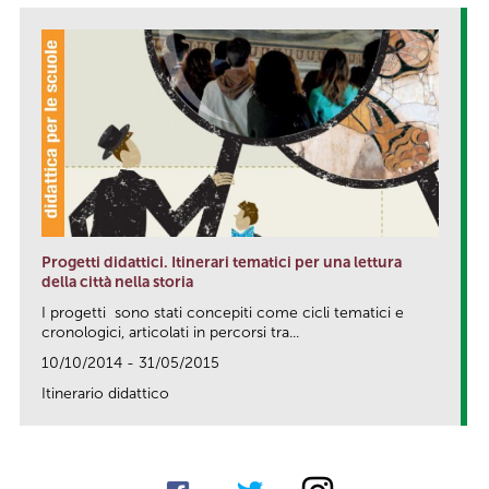
Progetti didattici. Itinerari tematici per una lettura
della città nella storia
I progetti sono stati concepiti come cicli tematici e
cronologici, articolati in percorsi tra...
10/10/2014 - 31/05/2015
Itinerario didattico
link