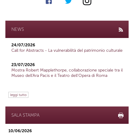
NEWS
24/07/2026
Call for Abstracts - La vulnerabilità del patrimonio culturale
23/07/2026
Mostra Robert Mapplethorpe, collaborazione speciale tra il
Museo dell'Ara Pacis e il Teatro dell'Opera di Roma
leggi tutto
SALA STAMPA
10/06/2026