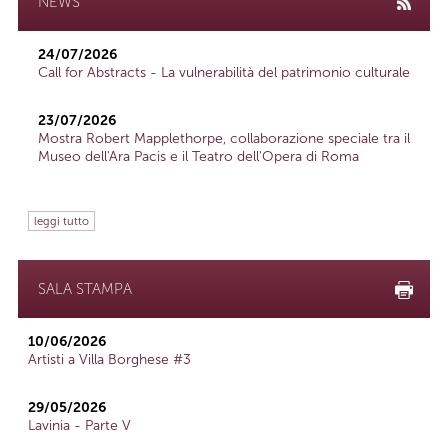
NEWS
24/07/2026
Call for Abstracts - La vulnerabilità del patrimonio culturale
23/07/2026
Mostra Robert Mapplethorpe, collaborazione speciale tra il
Museo dell'Ara Pacis e il Teatro dell'Opera di Roma
leggi tutto
SALA STAMPA
10/06/2026
Artisti a Villa Borghese #3
29/05/2026
Lavinia - Parte V