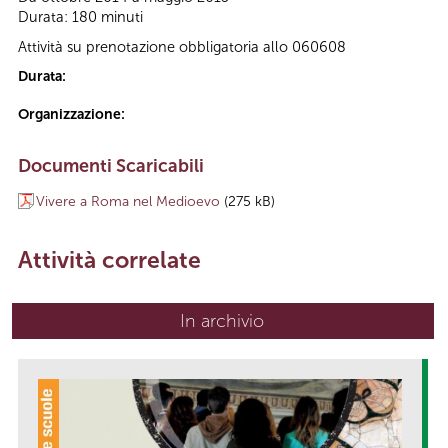
Durata: 180 minuti
Attività su prenotazione obbligatoria allo 060608
Durata:
Organizzazione:
Documenti Scaricabili
Vivere a Roma nel Medioevo
(275 kB)
Attività correlate
In archivio