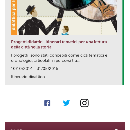
Progetti didattici. Itinerari tematici per una lettura
della città nella storia
I progetti sono stati concepiti come cicli tematici e
cronologici, articolati in percorsi tra...
10/10/2014 - 31/05/2015
Itinerario didattico
link