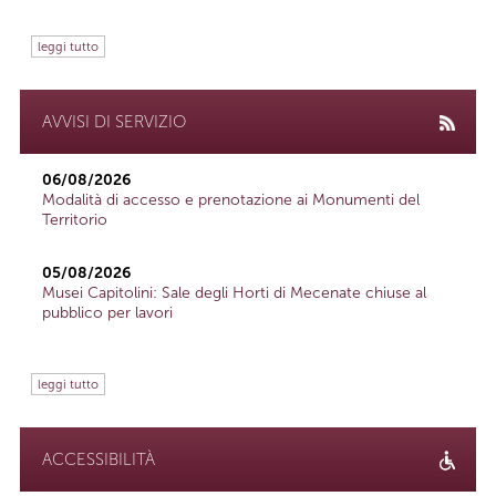
leggi tutto
AVVISI DI SERVIZIO
06/08/2026
Modalità di accesso e prenotazione ai Monumenti del
Territorio
05/08/2026
Musei Capitolini: Sale degli Horti di Mecenate chiuse al
pubblico per lavori
leggi tutto
ACCESSIBILITÀ