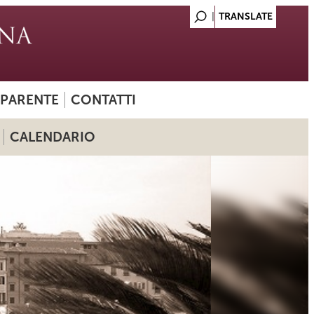
SPARENTE
CONTATTI
CALENDARIO