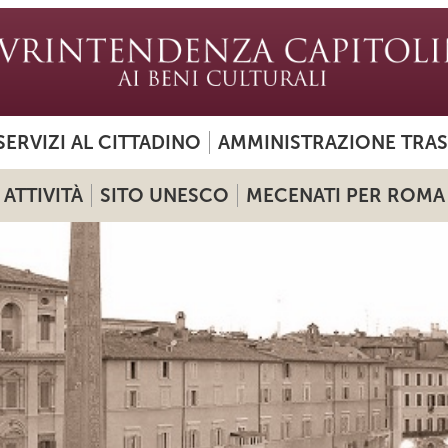
SERVIZI AL CITTADINO
AMMINISTRAZIONE TRA
ATTIVITÀ
SITO UNESCO
MECENATI PER ROMA