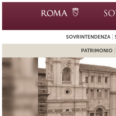
SOVRINTENDENZA
PATRIMONIO