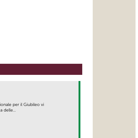
ionale per il Giubileo vi
delle...