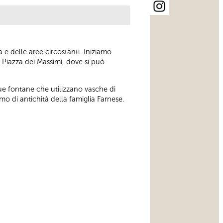
 e delle aree circostanti. Iniziamo
 Piazza dei Massimi, dove si può
ue fontane che utilizzano vasche di
mo di antichità della famiglia Farnese.