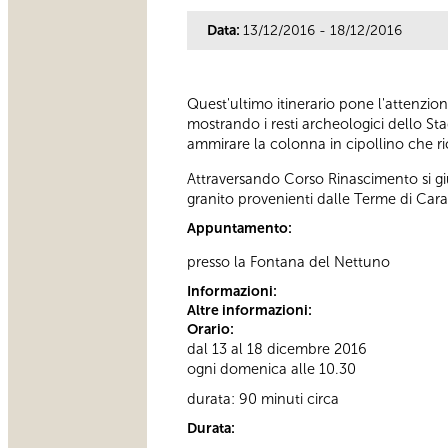
Data:
13/12/2016 - 18/12/2016
Quest'ultimo itinerario pone l'attenzion
mostrando i resti archeologici dello St
ammirare la colonna in cipollino che r
Attraversando Corso Rinascimento si gi
granito provenienti dalle Terme di Carac
Appuntamento:
presso la Fontana del Nettuno
Informazioni:
Altre informazioni:
Orario:
dal 13 al 18 dicembre 2016
ogni domenica alle 10.30
durata: 90 minuti circa
Durata: