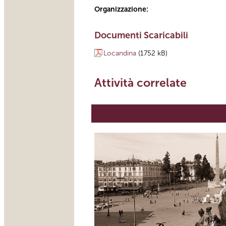
Organizzazione:
Documenti Scaricabili
Locandina
(1752 kB)
Attività correlate