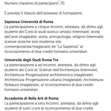
Numero massimo di partecipanti: 70.
È previsto il rilascio dell’attestato di formazione.
Sapienza Università di Roma
La partecipazione a cinque incontri, attestata, dà diritto agli
studenti dei Corsi di studi storico-artistici (triennale); storia
dell’arte (magistale); storia, antropologia, religioni (triennale);
scienze storiche (età moderna-età
contemporanea/magistrale) de “La Sapienza” al
riconoscimento di due crediti formativi universitari.
Università degli Studi Roma Tre
La partecipazione a sei incontri, attestata, dà diritto agli
studenti dei Corsi di: Scienze dell’Architettura (triennale);
Architettura-Progettazione architettonica (magistrale);
Architettura-Progettazione urbana (magistrale); Architettura-
Restauro (magistrale), al riconoscimento di due crediti
formativi universitari.
Accademia di Belle Arti di Roma
La partecipazione a otto incontri, attestata, dà diritto agli
studenti di tutti i corsi al riconoscimento di due crediti