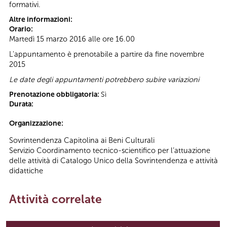
formativi.
Altre informazioni:
Orario:
Martedì 15 marzo 2016 alle ore 16.00
L'appuntamento è prenotabile a partire da fine novembre
2015
Le date degli appuntamenti potrebbero subire variazioni
Prenotazione obbligatoria:
Sì
Durata:
Organizzazione:
Sovrintendenza Capitolina ai Beni Culturali
Servizio Coordinamento tecnico-scientifico per l’attuazione
delle attività di Catalogo Unico della Sovrintendenza e attività
didattiche
Attività correlate