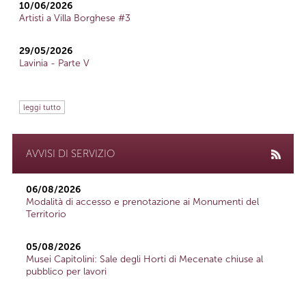
10/06/2026
Artisti a Villa Borghese #3
29/05/2026
Lavinia - Parte V
leggi tutto
AVVISI DI SERVIZIO
06/08/2026
Modalità di accesso e prenotazione ai Monumenti del
Territorio
05/08/2026
Musei Capitolini: Sale degli Horti di Mecenate chiuse al
pubblico per lavori