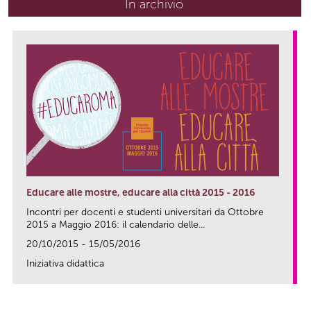
In archivio
Educare alle mostre, educare alla città 2015 - 2016
Incontri per docenti e studenti universitari da Ottobre
2015 a Maggio 2016: il calendario delle...
20/10/2015 - 15/05/2016
Iniziativa didattica
link