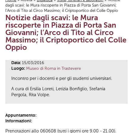
dagli scavi: le Mura riscoperte in Piazza di Porta San Giovanni;
Tu sei qui
l’Arco di Tito al Circo Massimo; il Criptoportico del Colle Oppio
Notizie dagli scavi: le Mura
riscoperte in Piazza di Porta San
Giovanni; l’Arco di Tito al Circo
Massimo; il Criptoportico del Colle
Oppio
Data:
15/03/2016
Luogo:
Museo di Roma in Trastevere
Incontro per i docenti e per gli studenti universitari.
A cura di Ersilia Loreti, Letizia Bonfiglio, Stefania
Pergola, Rita Volpe.
Appuntamento:
Informazioni:
Prenotazioni allo 060608 (tutti i giorni ore 9.00 - 21.00).