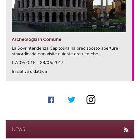
Archeologia in Comune
La Sovrintendenza Capitolina ha predisposto aperture
straordinarie con visite guidate gratuite che...
07/09/2016 - 28/06/2017
Iniziativa didattica
link
NEWS