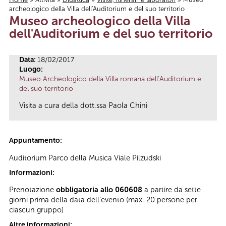
archeologico della Villa dell'Auditorium e del suo territorio
Tu sei qui
Museo archeologico della Villa
dell'Auditorium e del suo territorio
Data:
18/02/2017
Luogo:
Museo Archeologico della Villa romana dell’Auditorium e
del suo territorio
Visita a cura della dott.ssa Paola Chini
Appuntamento:
Auditorium Parco della Musica Viale Pilzudski
Informazioni:
Prenotazione
obbligatoria allo 060608
a partire da sette
giorni prima della data dell’evento (max. 20 persone per
ciascun gruppo)
Altre informazioni: