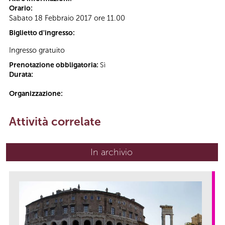
Orario:
Sabato 18 Febbraio 2017 ore 11.00
Biglietto d'ingresso:
Ingresso gratuito
Prenotazione obbligatoria:
Sì
Durata:
Organizzazione:
Attività correlate
In archivio