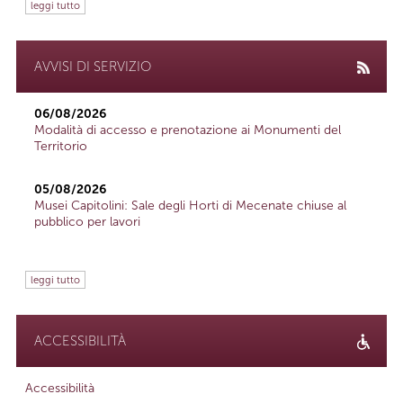
leggi tutto
AVVISI DI SERVIZIO
06/08/2026
Modalità di accesso e prenotazione ai Monumenti del
Territorio
05/08/2026
Musei Capitolini: Sale degli Horti di Mecenate chiuse al
pubblico per lavori
leggi tutto
ACCESSIBILITÀ
Accessibilità