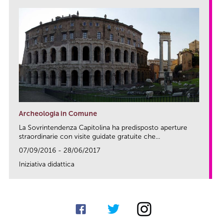
Archeologia in Comune
La Sovrintendenza Capitolina ha predisposto aperture
straordinarie con visite guidate gratuite che...
07/09/2016 - 28/06/2017
Iniziativa didattica
link