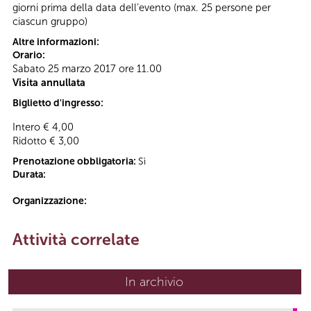
giorni prima della data dell’evento (max. 25 persone per
ciascun gruppo)
Altre informazioni:
Orario:
Sabato 25 marzo 2017 ore 11.00
Visita annullata
Biglietto d'ingresso:
Intero € 4,00
Ridotto € 3,00
Prenotazione obbligatoria:
Sì
Durata:
Organizzazione:
Attività correlate
In archivio