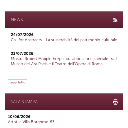
NEWS
24/07/2026
Call for Abstracts - La vulnerabilità del patrimonio culturale
23/07/2026
Mostra Robert Mapplethorpe, collaborazione speciale tra il
Museo dell'Ara Pacis e il Teatro dell'Opera di Roma
leggi tutto
SALA STAMPA
10/06/2026
Artisti a Villa Borghese #3