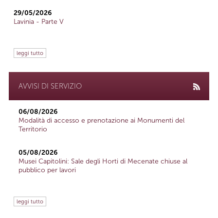
29/05/2026
Lavinia - Parte V
leggi tutto
AVVISI DI SERVIZIO
06/08/2026
Modalità di accesso e prenotazione ai Monumenti del
Territorio
05/08/2026
Musei Capitolini: Sale degli Horti di Mecenate chiuse al
pubblico per lavori
leggi tutto