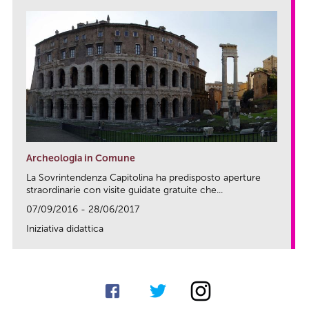
Archeologia in Comune
La Sovrintendenza Capitolina ha predisposto aperture
straordinarie con visite guidate gratuite che...
07/09/2016 - 28/06/2017
Iniziativa didattica
link