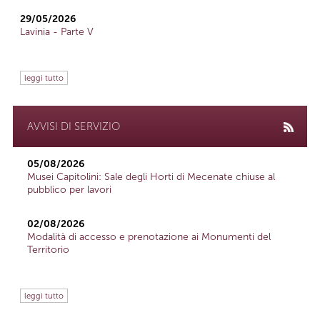
29/05/2026
Lavinia - Parte V
leggi tutto
AVVISI DI SERVIZIO
05/08/2026
Musei Capitolini: Sale degli Horti di Mecenate chiuse al
pubblico per lavori
02/08/2026
Modalità di accesso e prenotazione ai Monumenti del
Territorio
leggi tutto