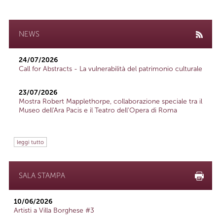
NEWS
24/07/2026
Call for Abstracts - La vulnerabilità del patrimonio culturale
23/07/2026
Mostra Robert Mapplethorpe, collaborazione speciale tra il
Museo dell'Ara Pacis e il Teatro dell'Opera di Roma
leggi tutto
SALA STAMPA
10/06/2026
Artisti a Villa Borghese #3