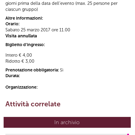
giorni prima della data dell’evento (max. 25 persone per
ciascun gruppo)
Altre informazioni:
Orario:
Sabato 25 marzo 2017 ore 11.00
Visita annullata
Biglietto d'ingresso:
Intero € 4,00
Ridotto € 3,00
Prenotazione obbligatoria:
Sì
Durata:
Organizzazione:
Attività correlate
In archivio